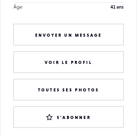
Âge
41 ans
ENVOYER UN MESSAGE
VOIR LE PROFIL
TOUTES SES PHOTOS
S'ABONNER