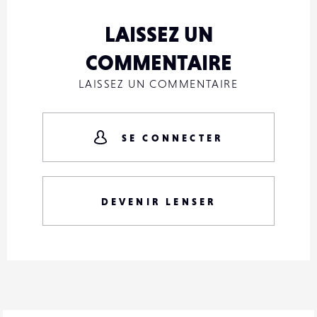
LAISSEZ UN
COMMENTAIRE
LAISSEZ UN COMMENTAIRE
SE CONNECTER
DEVENIR LENSER