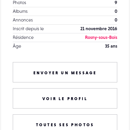
Photos
9
Albums
0
Annonces
0
Inscrit depuis le
21 novembre 2016
Résidence
Rosny-sous-Bois
Âge
35 ans
ENVOYER UN MESSAGE
VOIR LE PROFIL
TOUTES SES PHOTOS