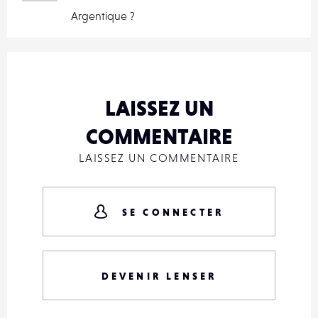
Argentique ?
LAISSEZ UN
COMMENTAIRE
LAISSEZ UN COMMENTAIRE
SE CONNECTER
DEVENIR LENSER