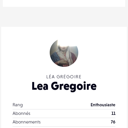
LÉA GRÉGOIRE
Lea Gregoire
Rang
Enthousiaste
Abonnés
11
Abonnements
76