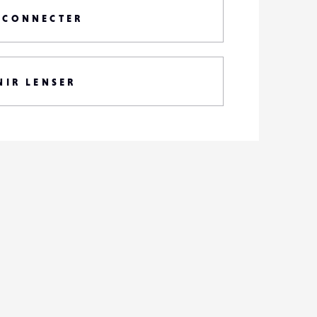
 CONNECTER
NIR LENSER