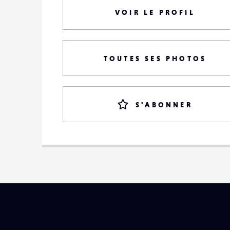
VOIR LE PROFIL
TOUTES SES PHOTOS
S'ABONNER