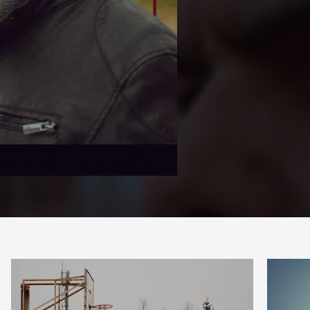
PARTAG