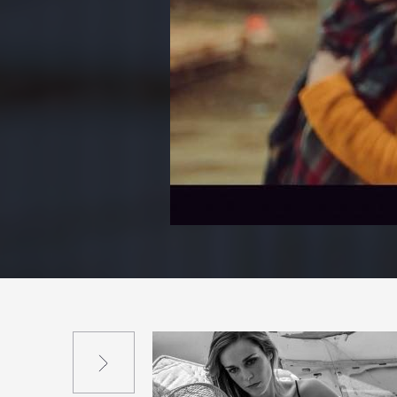
Suivant