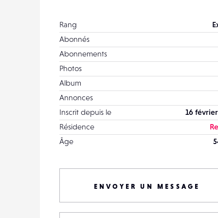
Rang
E
Abonnés
Abonnements
Photos
Album
Annonces
Inscrit depuis le
16 févrie
Résidence
Re
Âge
5
ENVOYER UN MESSAGE