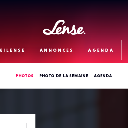
Lense
KILENSE
ANNONCES
AGENDA
PHOTOS
PHOTO DE LA SEMAINE
AGENDA