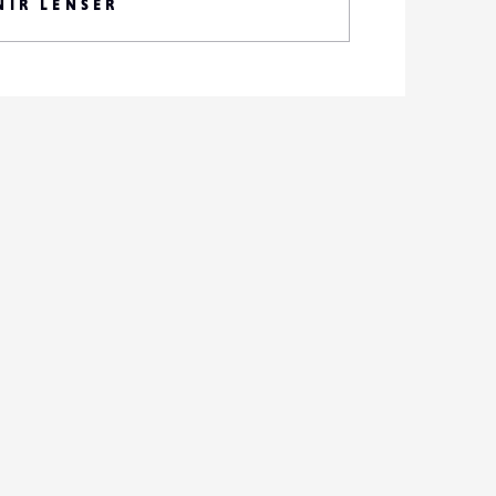
NIR LENSER