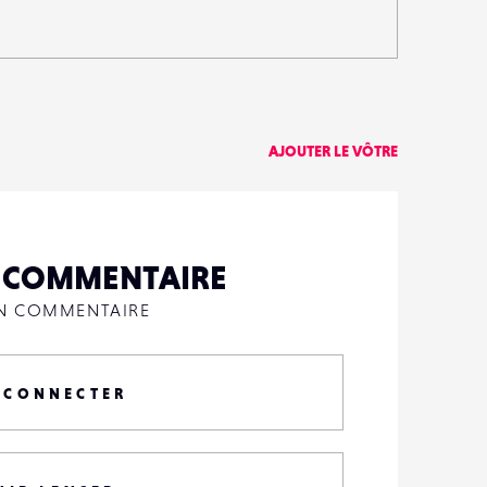
AJOUTER LE VÔTRE
N COMMENTAIRE
UN COMMENTAIRE
 CONNECTER