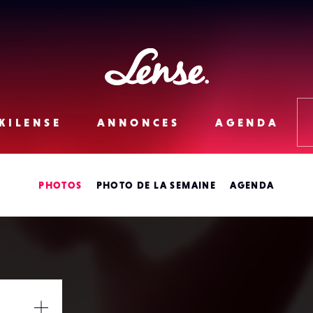
Lense
KILENSE
ANNONCES
AGENDA
PHOTOS
PHOTO DE LA SEMAINE
AGENDA