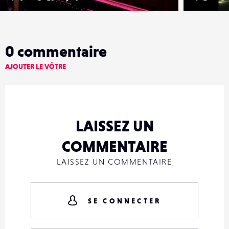
0
commentaire
AJOUTER LE VÔTRE
LAISSEZ UN
COMMENTAIRE
LAISSEZ UN COMMENTAIRE
SE CONNECTER