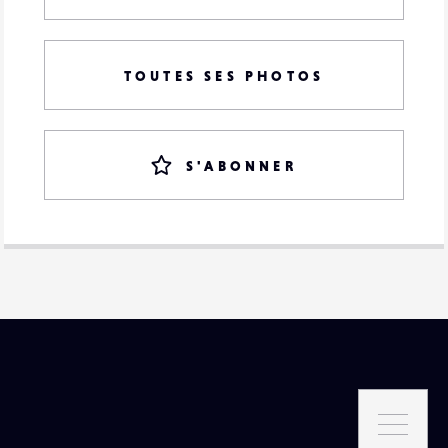
TOUTES SES PHOTOS
S'ABONNER