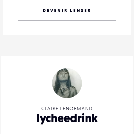
DEVENIR LENSER
CLAIRE LENORMAND
lycheedrink