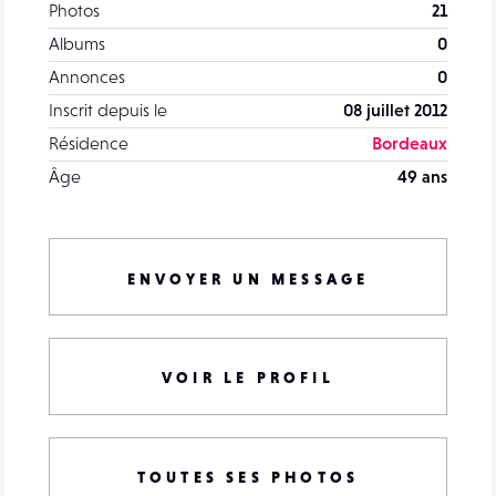
Photos
21
Albums
0
Annonces
0
Inscrit depuis le
08 juillet 2012
Résidence
Bordeaux
Âge
49 ans
ENVOYER UN MESSAGE
VOIR LE PROFIL
TOUTES SES PHOTOS