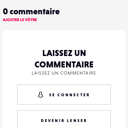
0
commentaire
AJOUTER LE VÔTRE
LAISSEZ UN
COMMENTAIRE
LAISSEZ UN COMMENTAIRE
SE CONNECTER
DEVENIR LENSER