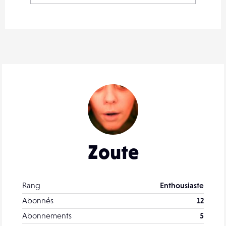
Zoute
Rang
Enthousiaste
Abonnés
12
Abonnements
5