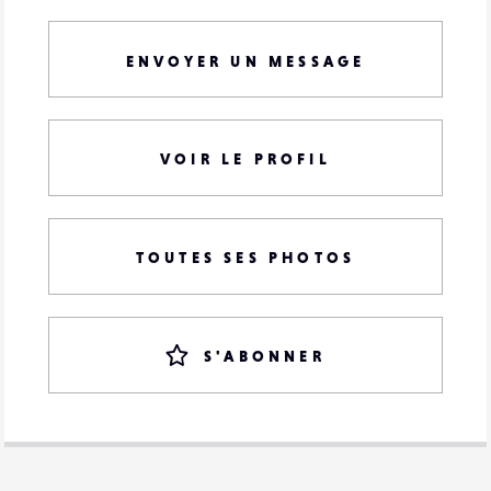
ENVOYER UN MESSAGE
VOIR LE PROFIL
TOUTES SES PHOTOS
S'ABONNER