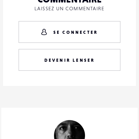
LAISSEZ UN COMMENTAIRE
SE CONNECTER
DEVENIR LENSER