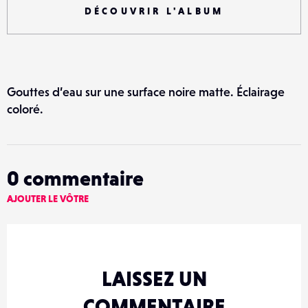
DÉCOUVRIR L'ALBUM
Gouttes d’eau sur une surface noire matte. Éclairage
coloré.
0
commentaire
AJOUTER LE VÔTRE
LAISSEZ UN
COMMENTAIRE