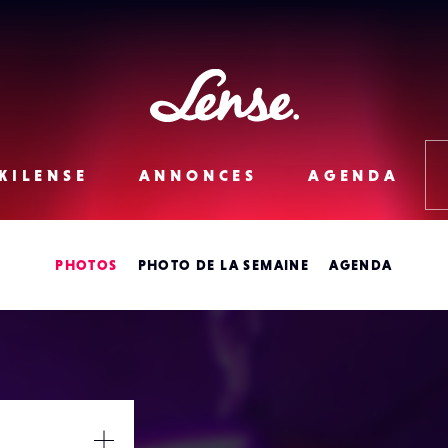
Lense
KILENSE
ANNONCES
AGENDA
PHOTOS
PHOTO DE LA SEMAINE
AGENDA