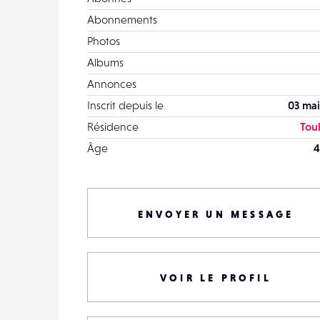
Abonnements
Photos
Albums
Annonces
Inscrit depuis le
03 mai
Résidence
Tou
Âge
4
ENVOYER UN MESSAGE
VOIR LE PROFIL