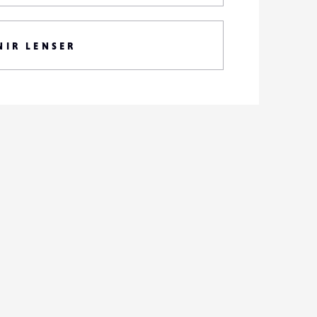
NIR LENSER