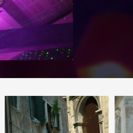
PARTAGE