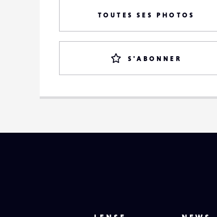
TOUTES SES PHOTOS
S'ABONNER