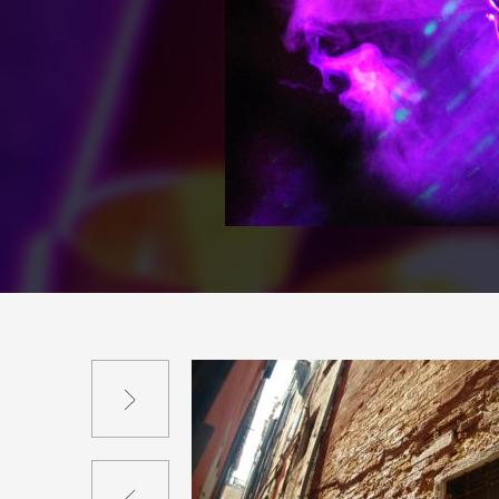
Suivant
Précédent