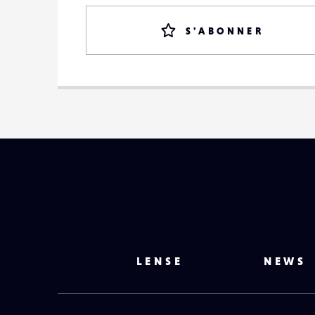
S'ABONNER
LENSE
NEWS