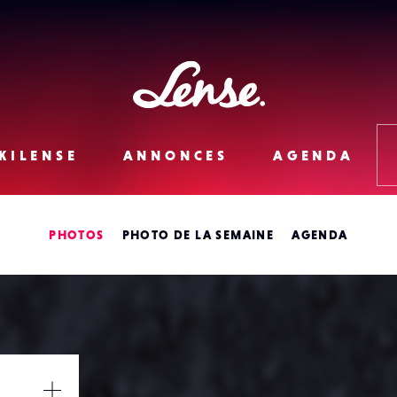
Lense
KILENSE
ANNONCES
AGENDA
PHOTOS
PHOTO DE LA SEMAINE
AGENDA