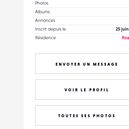
Photos
Albums
Annonces
Inscrit depuis le
25 jui
Résidence
Ro
ENVOYER UN MESSAGE
VOIR LE PROFIL
TOUTES SES PHOTOS