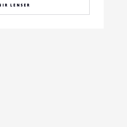
NIR LENSER