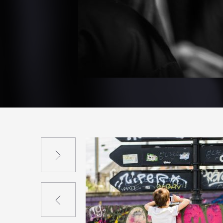
Suivant
Précédent