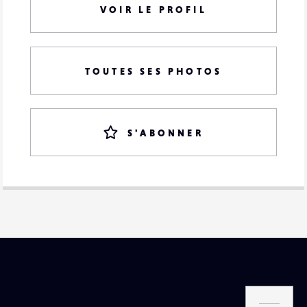
VOIR LE PROFIL
TOUTES SES PHOTOS
S'ABONNER