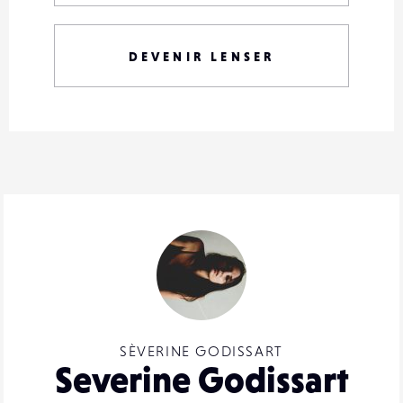
DEVENIR LENSER
SÈVERINE GODISSART
Severine Godissart