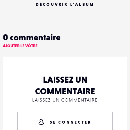
DÉCOUVRIR L'ALBUM
0
commentaire
AJOUTER LE VÔTRE
LAISSEZ UN
COMMENTAIRE
LAISSEZ UN COMMENTAIRE
SE CONNECTER