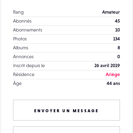
Rang
Amateur
Abonnés
45
Abonnements
10
Photos
134
Albums
8
Annonces
0
Inscrit depuis le
26 avril 2019
Résidence
Ariège
Âge
44 ans
ENVOYER UN MESSAGE