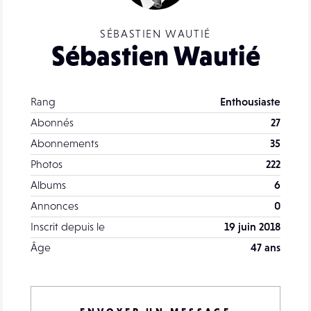
SÉBASTIEN WAUTIÉ
Sébastien Wautié
Rang
Enthousiaste
Abonnés
27
Abonnements
35
Photos
222
Albums
6
Annonces
0
Inscrit depuis le
19 juin 2018
Âge
47 ans