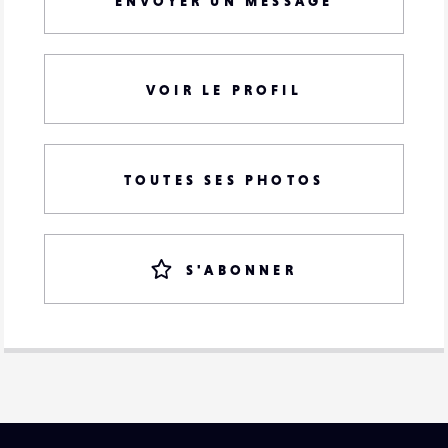
ENVOYER UN MESSAGE
VOIR LE PROFIL
TOUTES SES PHOTOS
S'ABONNER