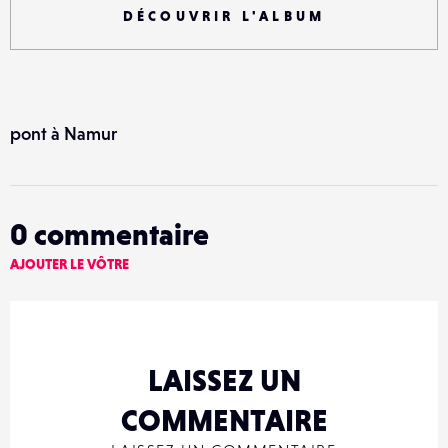
DÉCOUVRIR L'ALBUM
pont à Namur
0
commentaire
AJOUTER LE VÔTRE
LAISSEZ UN
COMMENTAIRE