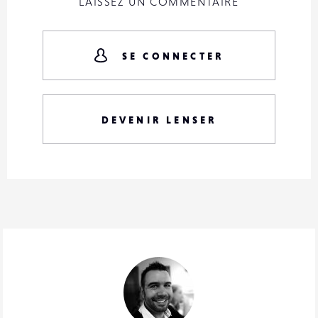
LAISSEZ UN COMMENTAIRE
SE CONNECTER
DEVENIR LENSER