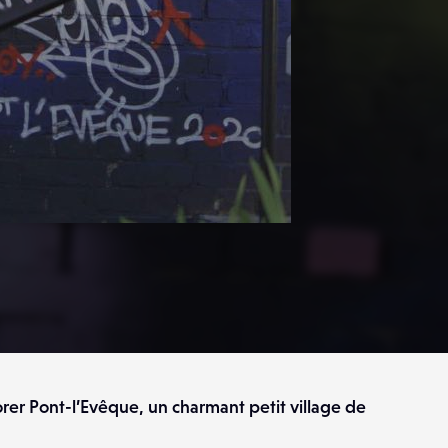
rer Pont-l’Evêque, un charmant petit village de