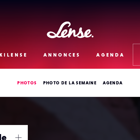
Lense
KILENSE
ANNONCES
AGENDA
PHOTOS
PHOTO DE LA SEMAINE
AGENDA
le