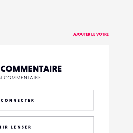
AJOUTER LE VÔTRE
N COMMENTAIRE
UN COMMENTAIRE
 CONNECTER
NIR LENSER