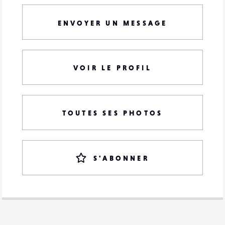
ENVOYER UN MESSAGE
VOIR LE PROFIL
TOUTES SES PHOTOS
S'ABONNER