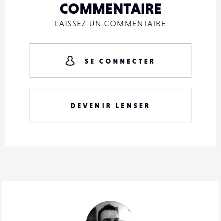
COMMENTAIRE
LAISSEZ UN COMMENTAIRE
SE CONNECTER
DEVENIR LENSER