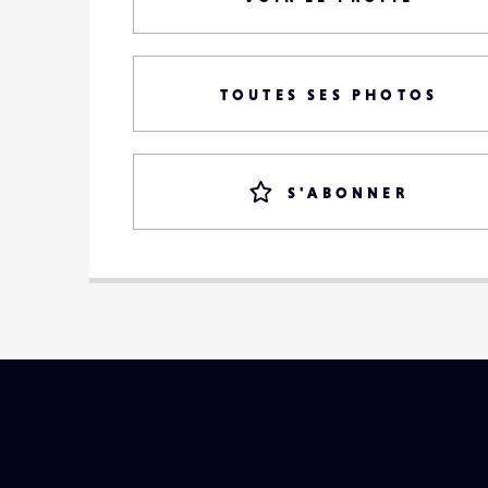
TOUTES SES PHOTOS
S'ABONNER