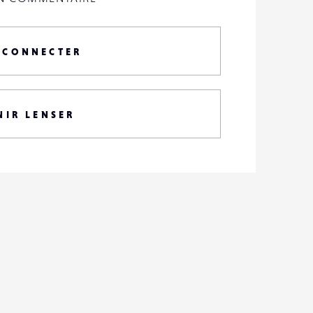
 CONNECTER
NIR LENSER