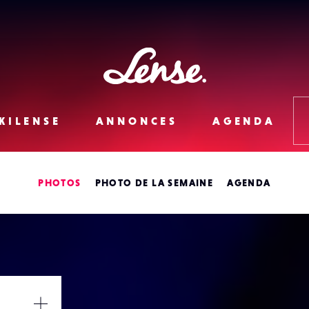
Lense
KILENSE
ANNONCES
AGENDA
PHOTOS
PHOTO DE LA SEMAINE
AGENDA