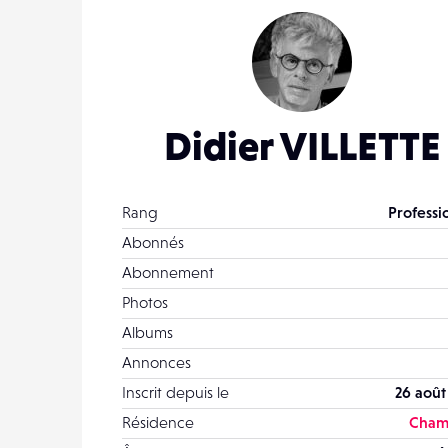
Didier VILLETTE
Rang
Professi
Abonnés
Abonnement
Photos
Albums
Annonces
Inscrit depuis le
26 août
Résidence
Cham