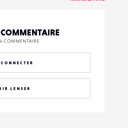
N COMMENTAIRE
UN COMMENTAIRE
 CONNECTER
NIR LENSER