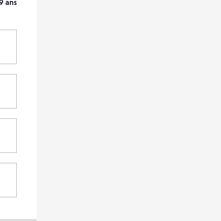
9 ans