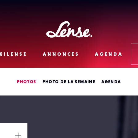
Lense
KILENSE
ANNONCES
AGENDA
PHOTOS
PHOTO DE LA SEMAINE
AGENDA