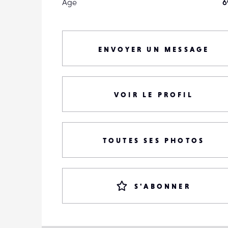
Âge
6
ENVOYER UN MESSAGE
VOIR LE PROFIL
TOUTES SES PHOTOS
S'ABONNER