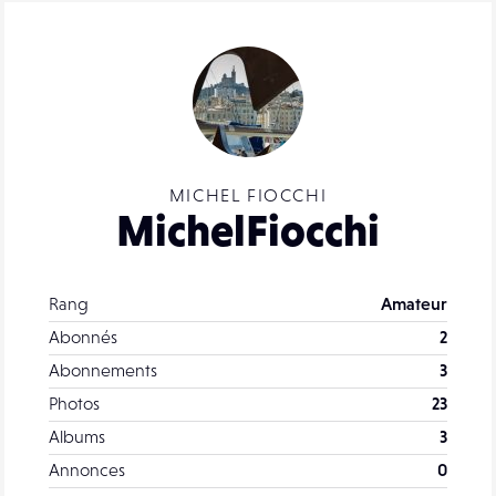
MICHEL FIOCCHI
MichelFiocchi
Rang
Amateur
Abonnés
2
Abonnements
3
Photos
23
Albums
3
Annonces
0