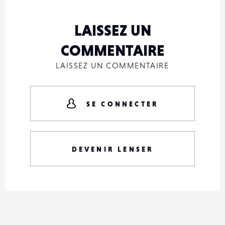
LAISSEZ UN
COMMENTAIRE
LAISSEZ UN COMMENTAIRE
SE CONNECTER
DEVENIR LENSER