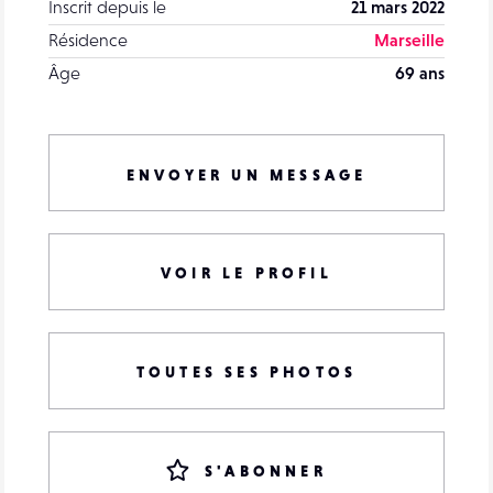
Inscrit depuis le
21 mars 2022
Résidence
Marseille
Âge
69 ans
ENVOYER UN MESSAGE
VOIR LE PROFIL
TOUTES SES PHOTOS
S'ABONNER