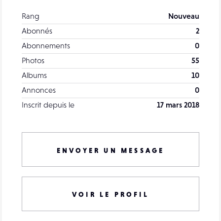
Rang
Nouveau
Abonnés
2
Abonnements
0
Photos
55
Albums
10
Annonces
0
Inscrit depuis le
17 mars 2018
ENVOYER UN MESSAGE
VOIR LE PROFIL