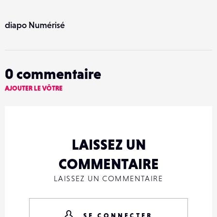
diapo Numérisé
0
commentaire
AJOUTER LE VÔTRE
LAISSEZ UN
COMMENTAIRE
LAISSEZ UN COMMENTAIRE
SE CONNECTER