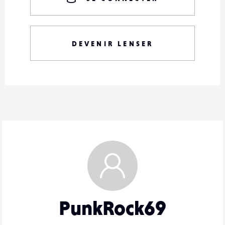
DEVENIR LENSER
PunkRock69