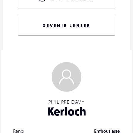
DEVENIR LENSER
PHILIPPE DAVY
Kerloch
Rang
Enthousiaste