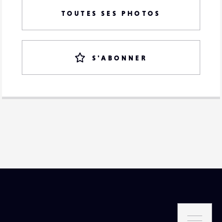
TOUTES SES PHOTOS
S'ABONNER