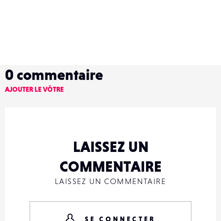
0
commentaire
AJOUTER LE VÔTRE
LAISSEZ UN
COMMENTAIRE
LAISSEZ UN COMMENTAIRE
SE CONNECTER