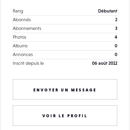
Rang
Débutant
Abonnés
2
Abonnements
3
Photos
4
Albums
0
Annonces
0
Inscrit depuis le
06 août 2012
ENVOYER UN MESSAGE
VOIR LE PROFIL