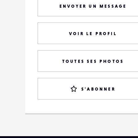
ENVOYER UN MESSAGE
VOIR LE PROFIL
TOUTES SES PHOTOS
S'ABONNER