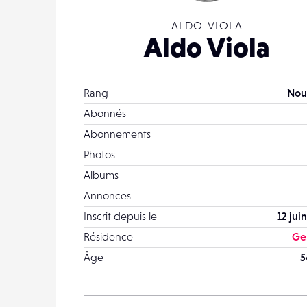
ALDO VIOLA
Aldo Viola
Rang
Nou
Abonnés
Abonnements
Photos
Albums
Annonces
Inscrit depuis le
12 jui
Résidence
Ge
Âge
5