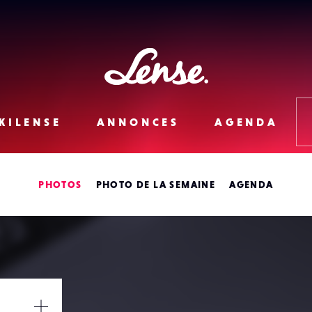
Lense
KILENSE
ANNONCES
AGENDA
PHOTOS
PHOTO DE LA SEMAINE
AGENDA