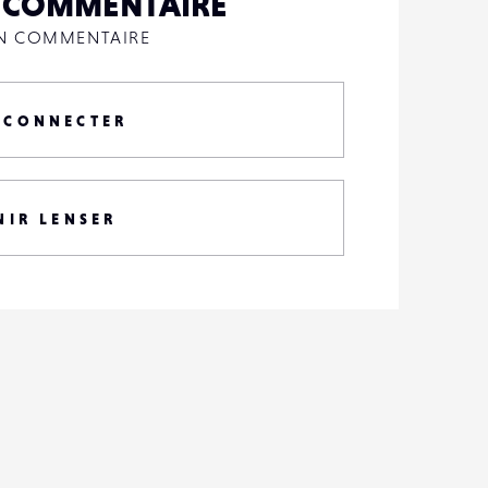
N COMMENTAIRE
UN COMMENTAIRE
 CONNECTER
NIR LENSER