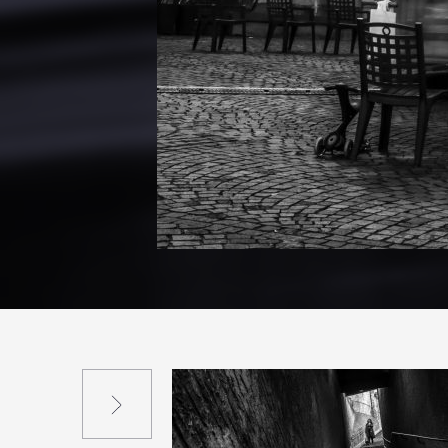
Suivant