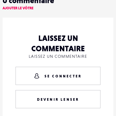
0
commentaire
AJOUTER LE VÔTRE
LAISSEZ UN
COMMENTAIRE
LAISSEZ UN COMMENTAIRE
SE CONNECTER
DEVENIR LENSER