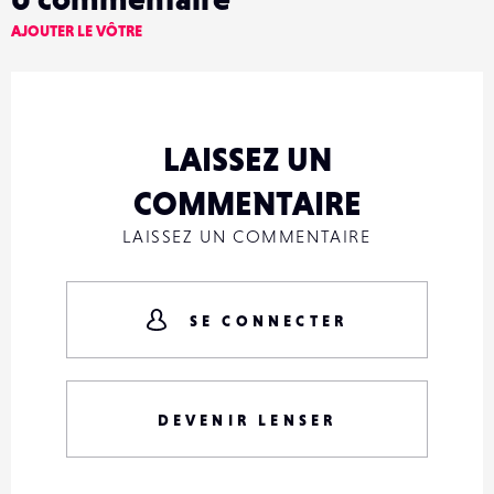
AJOUTER LE VÔTRE
LAISSEZ UN
COMMENTAIRE
LAISSEZ UN COMMENTAIRE
SE CONNECTER
DEVENIR LENSER