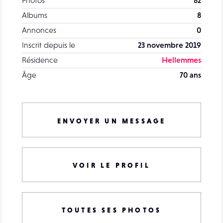
Photos
82
Albums
8
Annonces
0
Inscrit depuis le
23 novembre 2019
Résidence
Hellemmes
Âge
70 ans
ENVOYER UN MESSAGE
VOIR LE PROFIL
TOUTES SES PHOTOS