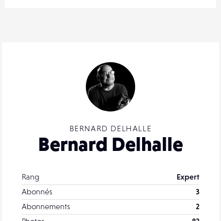
BERNARD DELHALLE
Bernard Delhalle
Rang
Expert
Abonnés
3
Abonnements
2