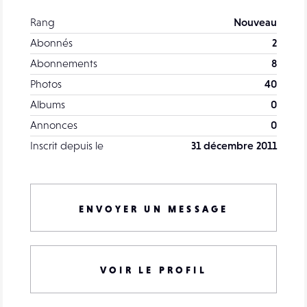
Rang
Nouveau
Abonnés
2
Abonnements
8
Photos
40
Albums
0
Annonces
0
Inscrit depuis le
31 décembre 2011
ENVOYER UN MESSAGE
VOIR LE PROFIL