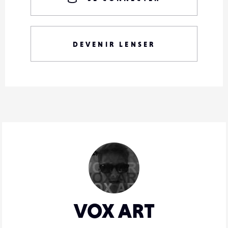
DEVENIR LENSER
VOX ART