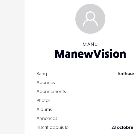
MANU
ManewVision
Rang
Enthous
Abonnés
Abonnements
Photos
Albums
Annonces
Inscrit depuis le
23 octobre