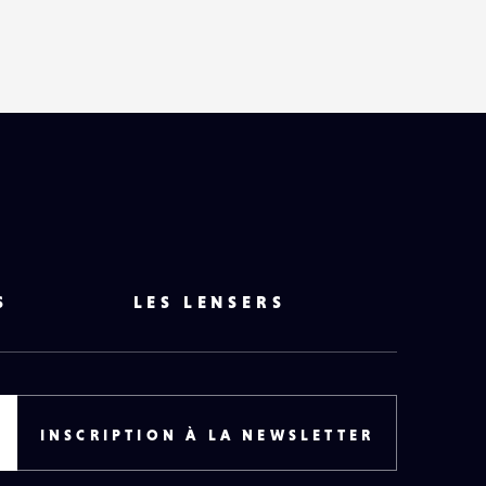
S
LES LENSERS
INSCRIPTION À LA NEWSLETTER