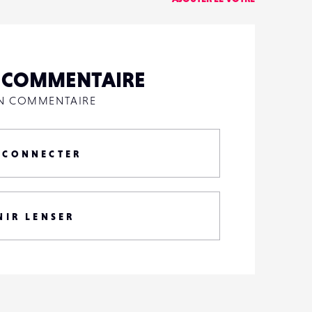
N COMMENTAIRE
UN COMMENTAIRE
 CONNECTER
NIR LENSER