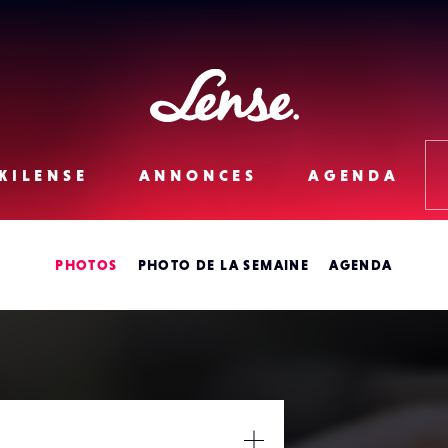
Lense
KILENSE
ANNONCES
AGENDA
PHOTOS
PHOTO DE LA SEMAINE
AGENDA