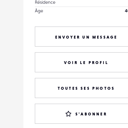
Résidence
Âge
4
ENVOYER UN MESSAGE
VOIR LE PROFIL
TOUTES SES PHOTOS
S'ABONNER