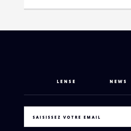
LENSE
NEWS
VOTRE EMAIL
SAISISSEZ VOTRE EMAIL