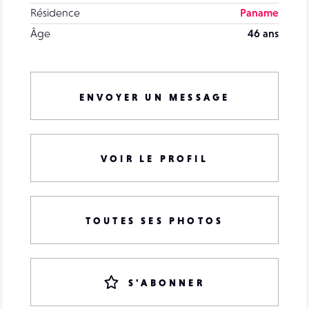
Résidence
Paname
Âge
46 ans
ENVOYER UN MESSAGE
VOIR LE PROFIL
TOUTES SES PHOTOS
S'ABONNER