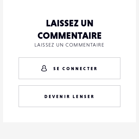
LAISSEZ UN
COMMENTAIRE
LAISSEZ UN COMMENTAIRE
SE CONNECTER
DEVENIR LENSER