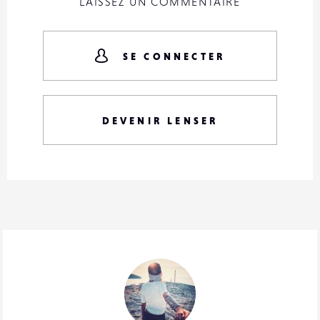
LAISSEZ UN COMMENTAIRE
SE CONNECTER
DEVENIR LENSER