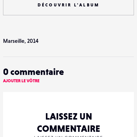
DÉCOUVRIR L'ALBUM
Marseille, 2014
0
commentaire
AJOUTER LE VÔTRE
LAISSEZ UN
COMMENTAIRE