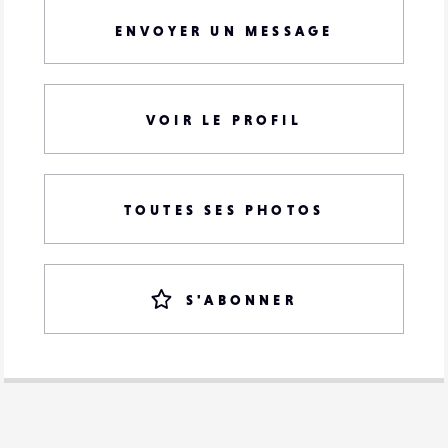
ENVOYER UN MESSAGE
VOIR LE PROFIL
TOUTES SES PHOTOS
S'ABONNER