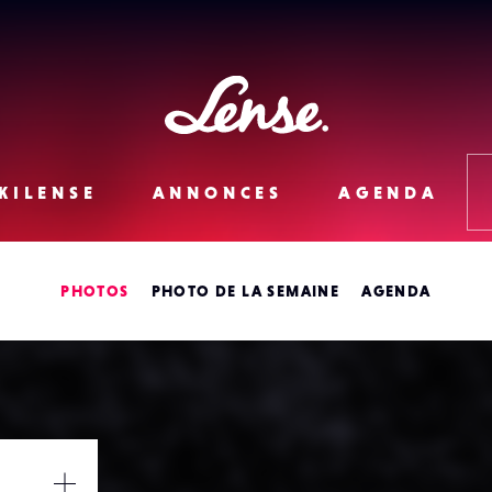
Lense
KILENSE
ANNONCES
AGENDA
PHOTOS
PHOTO DE LA SEMAINE
AGENDA