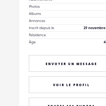
Photos
Albums
Annonces
Inscrit depuis le
19 novembre
Résidence
Âge
4
ENVOYER UN MESSAGE
VOIR LE PROFIL