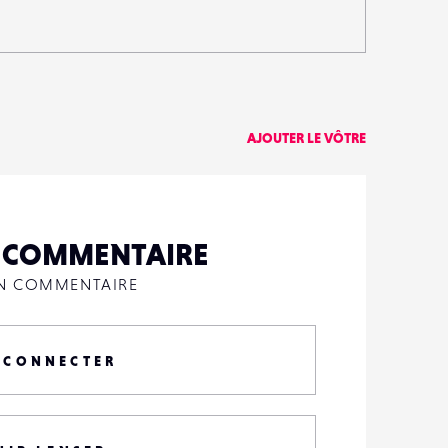
AJOUTER LE VÔTRE
N COMMENTAIRE
UN COMMENTAIRE
 CONNECTER