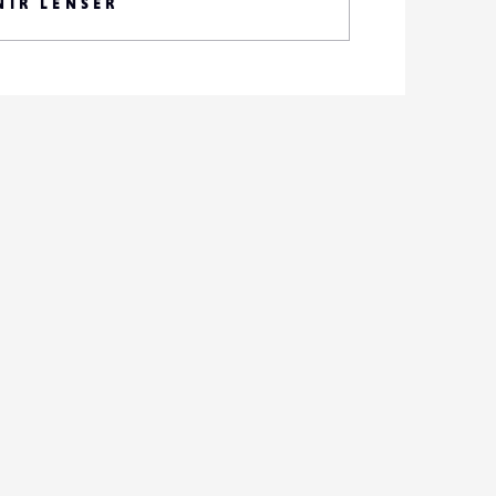
NIR LENSER