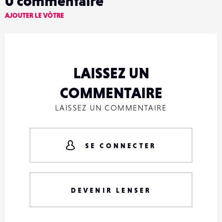
0
commentaire
AJOUTER LE VÔTRE
LAISSEZ UN
COMMENTAIRE
LAISSEZ UN COMMENTAIRE
SE CONNECTER
DEVENIR LENSER