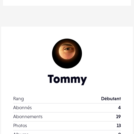
Tommy
Rang
Débutant
Abonnés
4
Abonnements
19
Photos
13