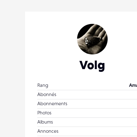
Volg
Rang
Ama
Abonnés
Abonnements
Photos
Albums
Annonces