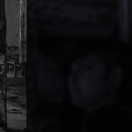
PARTAGER