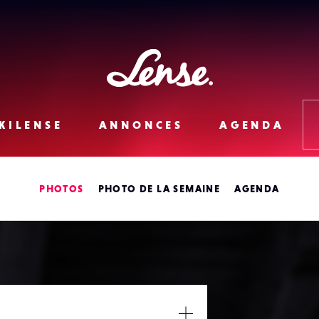
Lense
KILENSE
ANNONCES
AGENDA
PHOTOS
PHOTO DE LA SEMAINE
AGENDA