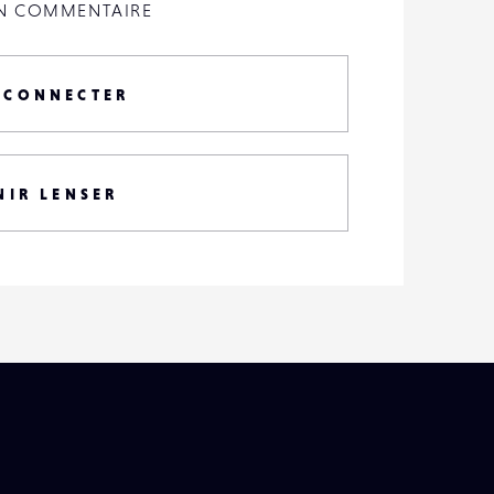
UN COMMENTAIRE
 CONNECTER
NIR LENSER