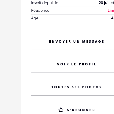
Inscrit depuis le
20 juille
Résidence
Li
Âge
4
ENVOYER UN MESSAGE
VOIR LE PROFIL
TOUTES SES PHOTOS
S'ABONNER