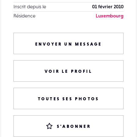
Inscrit depuis le
01 février 2010
Résidence
Luxembourg
ENVOYER UN MESSAGE
VOIR LE PROFIL
TOUTES SES PHOTOS
S'ABONNER