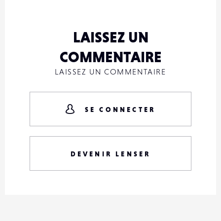
LAISSEZ UN
COMMENTAIRE
LAISSEZ UN COMMENTAIRE
SE CONNECTER
DEVENIR LENSER