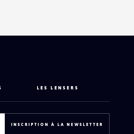
S
LES LENSERS
INSCRIPTION À LA NEWSLETTER