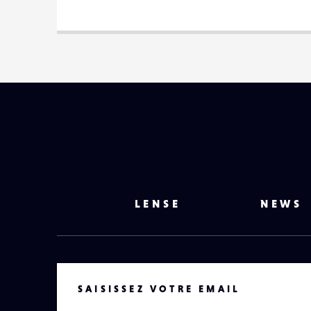
LENSE
NEWS
VOTRE EMAIL
SAISISSEZ VOTRE EMAIL