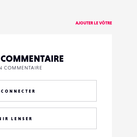
0
AJOUTER LE VÔTRE
N COMMENTAIRE
UN COMMENTAIRE
 CONNECTER
NIR LENSER