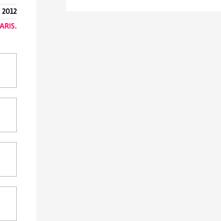
 2012
ARIS.