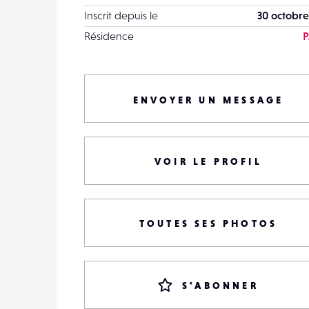
Inscrit depuis le
30 octobre
Résidence
P
ENVOYER UN MESSAGE
VOIR LE PROFIL
TOUTES SES PHOTOS
S'ABONNER