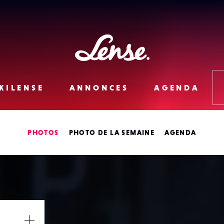
Lense
KILENSE
ANNONCES
AGENDA
PHOTOS
PHOTO DE LA SEMAINE
AGENDA