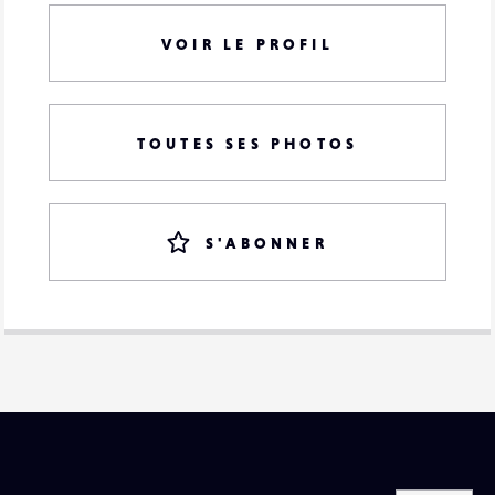
VOIR LE PROFIL
TOUTES SES PHOTOS
S'ABONNER