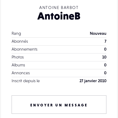
ANTOINE BARBOT
AntoineB
Rang
Nouveau
Abonnés
7
Abonnements
0
Photos
10
Albums
0
Annonces
0
Inscrit depuis le
27 janvier 2010
ENVOYER UN MESSAGE