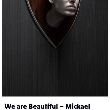
We are Beautiful – Mickael