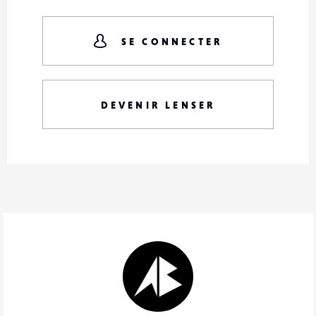
SE CONNECTER
DEVENIR LENSER