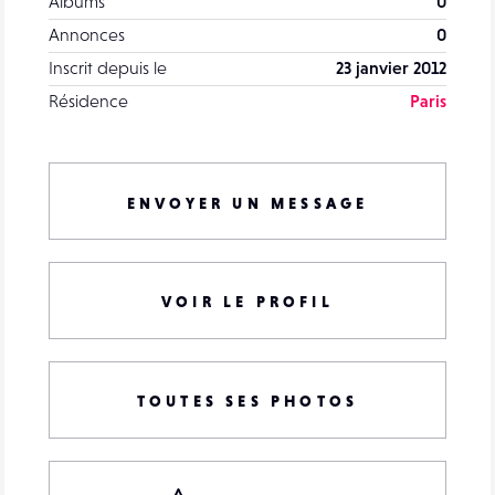
Albums
0
Annonces
0
Inscrit depuis le
23 janvier 2012
Résidence
Paris
ENVOYER UN MESSAGE
VOIR LE PROFIL
TOUTES SES PHOTOS