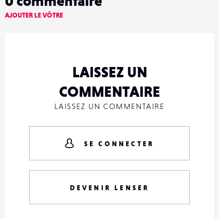
0
commentaire
AJOUTER LE VÔTRE
LAISSEZ UN
COMMENTAIRE
LAISSEZ UN COMMENTAIRE
SE CONNECTER
DEVENIR LENSER