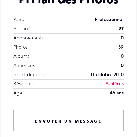
Rang
Professionnel
Abonnés
87
Abonnements
0
Photos
39
Albums
0
Annonces
0
Inscrit depuis le
11 octobre 2010
Résidence
Asnières
Âge
46 ans
ENVOYER UN MESSAGE