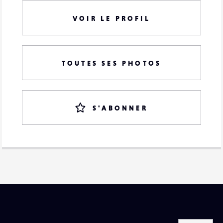
VOIR LE PROFIL
TOUTES SES PHOTOS
S'ABONNER