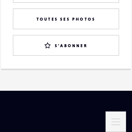
TOUTES SES PHOTOS
S'ABONNER