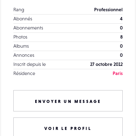
Rang
Professionnel
Abonnés
4
Abonnements
0
Photos
8
Albums
0
Annonces
0
Inscrit depuis le
27 octobre 2012
Résidence
Paris
ENVOYER UN MESSAGE
VOIR LE PROFIL