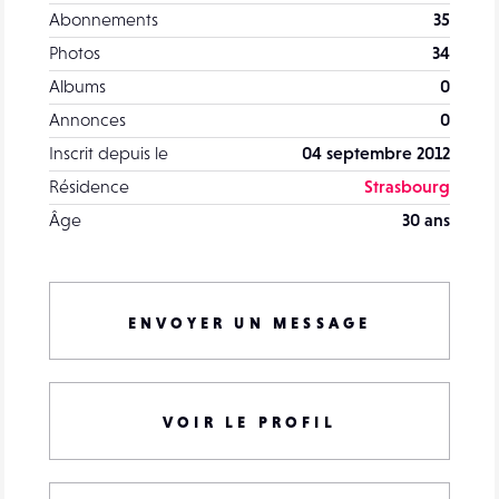
Abonnements
35
Photos
34
Albums
0
Annonces
0
Inscrit depuis le
04 septembre 2012
Résidence
Strasbourg
Âge
30 ans
ENVOYER UN MESSAGE
VOIR LE PROFIL