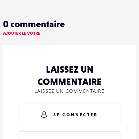
0
commentaire
AJOUTER LE VÔTRE
LAISSEZ UN
COMMENTAIRE
LAISSEZ UN COMMENTAIRE
SE CONNECTER