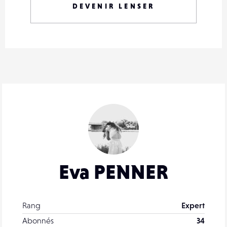
DEVENIR LENSER
Eva PENNER
Rang
Expert
Abonnés
34