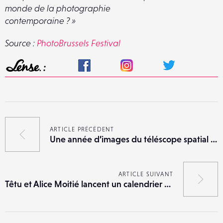
monde de la photographie
contemporaine ? »
Source :
PhotoBrussels Festival
ARTICLE PRÉCÉDENT
Une année d’images du téléscope spatial James Webb
ARTICLE SUIVANT
Têtu et Alice Moitié lancent un calendrier queer en NFT