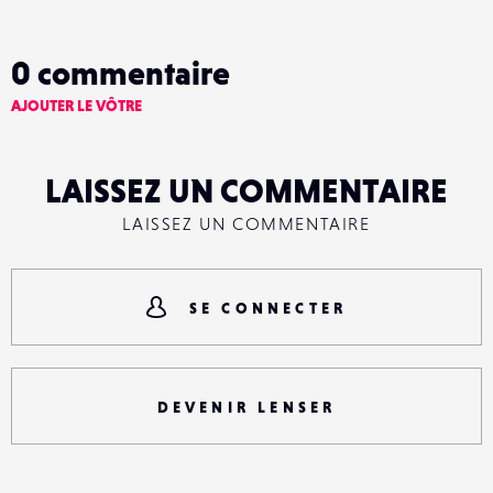
0
commentaire
AJOUTER LE VÔTRE
LAISSEZ UN COMMENTAIRE
LAISSEZ UN COMMENTAIRE
SE CONNECTER
DEVENIR LENSER