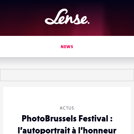
Lense
NEWS
ACTUS
PhotoBrussels Festival :
l’autoportrait à l’honneur