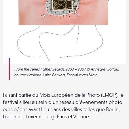
From the series Father Search, 2003 – 2007 © Annegret Soltau,
courtesy galerie Anita Beckers, Frankfurt am Main
Faisant partie du Mois Européen de la Photo (EMOP), le
festival a lieu au sein d’un réseau d’événements photo
européens ayant lieu dans des villes telles que Berlin,
Lisbonne, Luxembourg, Paris et Vienne.