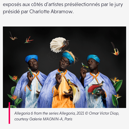
exposés aux côtés d’artistes présélectionnés par le jury
présidé par Charlotte Abramow.
Allegoria 6 from the series Allegoria, 2021 © Omar Victor Diop,
courtesy Galerie MAGNIN-A, Paris