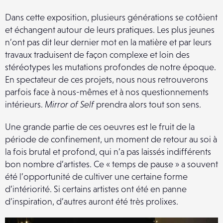
Dans cette exposition, plusieurs générations se cotôient
et échangent autour de leurs pratiques. Les plus jeunes
n’ont pas dit leur dernier mot en la matière et par leurs
travaux traduisent de façon complexe et loin des
stéréotypes les mutations profondes de notre époque.
En spectateur de ces projets, nous nous retrouverons
parfois face à nous-mêmes et à nos questionnements
intérieurs.
Mirror of Self
prendra alors tout son sens.
Une grande partie de ces oeuvres est le fruit de la
période de confinement, un moment de retour au soi à
la fois brutal et profond, qui n’a pas laissés indifférents
bon nombre d’artistes. Ce « temps de pause » a souvent
été l’opportunité de cultiver une certaine forme
d’intériorité. Si certains artistes ont été en panne
d’inspiration, d’autres auront été très prolixes.