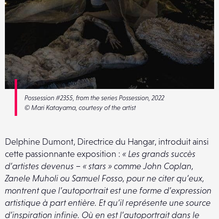
Possession #2355, from the series Possession, 2022
© Mari Katayama, courtesy of the artist
Delphine Dumont, Directrice du Hangar, introduit ainsi
cette passionnante exposition :
« Les grands succès
d’artistes devenus – « stars » comme John Coplan,
Zanele Muholi ou Samuel Fosso, pour ne citer qu’eux,
montrent que l’autoportrait est une forme d’expression
artistique à part entière. Et qu’il représente une source
d’inspiration infinie. Où en est l’autoportrait dans le