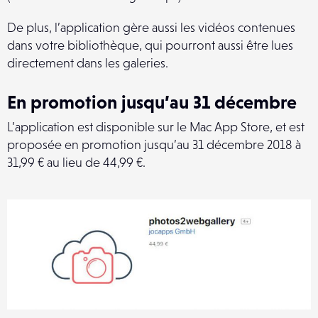
De plus, l’application gère aussi les vidéos contenues
dans votre bibliothèque, qui pourront aussi être lues
directement dans les galeries.
En promotion jusqu’au 31 décembre
L’application est disponible sur le Mac App Store, et est
proposée en promotion jusqu’au 31 décembre 2018 à
31,99 € au lieu de 44,99 €.