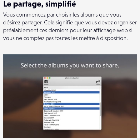
Le partage, simplifié
Vous commencez par choisir les albums que vous
désirez partager. Cela signifie que vous devez organiser
préalablement ces derniers pour leur affichage web si
vous ne comptez pas toutes les mettre à disposition.