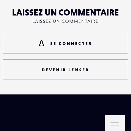
LAISSEZ UN COMMENTAIRE
LAISSEZ UN COMMENTAIRE
SE CONNECTER
DEVENIR LENSER