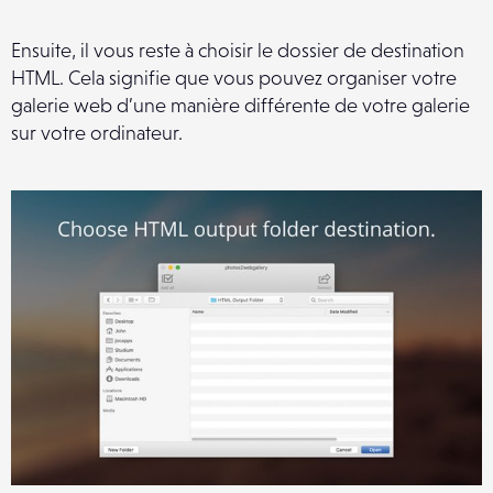
Ensuite, il vous reste à choisir le dossier de destination
HTML. Cela signifie que vous pouvez organiser votre
galerie web d’une manière différente de votre galerie
sur votre ordinateur.