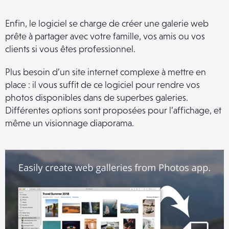
Enfin, le logiciel se charge de créer une galerie web
prête à partager avec votre famille, vos amis ou vos
clients si vous êtes professionnel.
Plus besoin d’un site internet complexe à mettre en
place : il vous suffit de ce logiciel pour rendre vos
photos disponibles dans de superbes galeries.
Différentes options sont proposées pour l’affichage, et
même un visionnage diaporama.