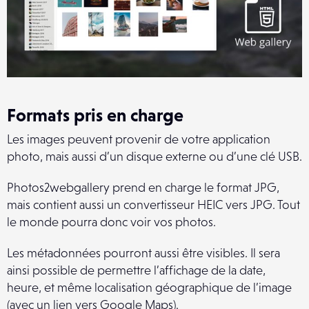
Formats pris en charge
Les images peuvent provenir de votre application
photo, mais aussi d’un disque externe ou d’une clé USB.
Photos2webgallery prend en charge le format JPG,
mais contient aussi un convertisseur HEIC vers JPG. Tout
le monde pourra donc voir vos photos.
Les métadonnées pourront aussi être visibles. Il sera
ainsi possible de permettre l’affichage de la date,
heure, et même localisation géographique de l’image
(avec un lien vers Google Maps).