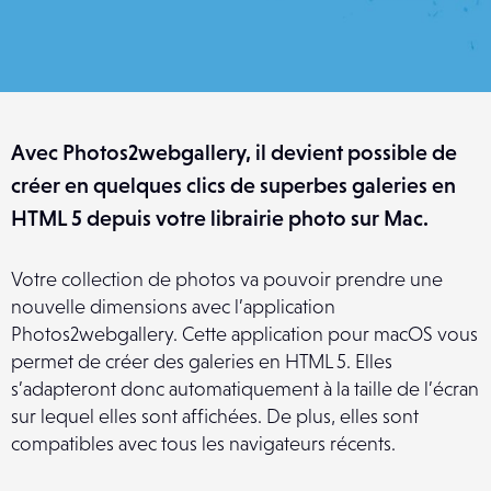
Avec Photos2webgallery, il devient possible de
créer en quelques clics de superbes galeries en
HTML 5 depuis votre librairie photo sur Mac.
Votre collection de photos va pouvoir prendre une
nouvelle dimensions avec l’application
Photos2webgallery. Cette application pour macOS vous
permet de créer des galeries en HTML 5. Elles
s’adapteront donc automatiquement à la taille de l’écran
sur lequel elles sont affichées. De plus, elles sont
compatibles avec tous les navigateurs récents.