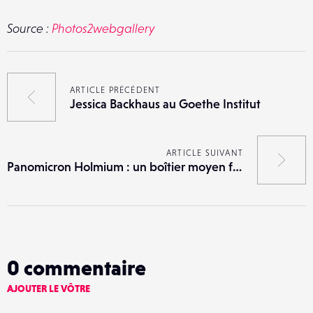
Source :
Photos2webgallery
ARTICLE PRÉCÉDENT
Jessica Backhaus au Goethe Institut
ARTICLE SUIVANT
Panomicron Holmium : un boîtier moyen format fait maison
0
commentaire
AJOUTER LE VÔTRE