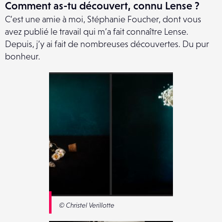
Comment as-tu découvert, connu Lense ?
C’est une amie à moi, Stéphanie Foucher, dont vous
avez publié le travail qui m’a fait connaître Lense.
Depuis, j’y ai fait de nombreuses découvertes. Du pur
bonheur.
© Christel Verillotte