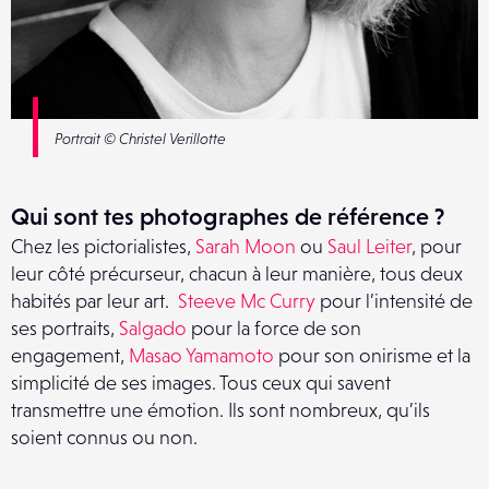
Portrait ©
Christel Verillotte
Qui sont tes photographes de référence ?
Chez les pictorialistes,
Sarah Moon
ou
Saul Leiter
, pour
leur côté précurseur, chacun à leur manière, tous deux
habités par leur art.
Steeve Mc Curry
pour l’intensité de
ses portraits,
Salgado
pour la force de son
engagement,
Masao Yamamoto
pour son onirisme et la
simplicité de ses images. Tous ceux qui savent
transmettre une émotion. Ils sont nombreux, qu’ils
soient connus ou non.