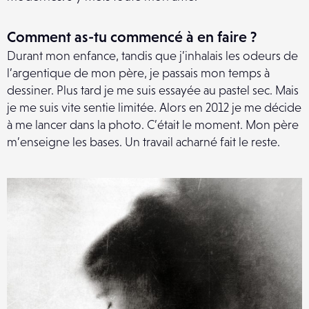
Comment as-tu commencé à en faire ?
Durant mon enfance, tandis que j’inhalais les odeurs de
l’argentique de mon père, je passais mon temps à
dessiner. Plus tard je me suis essayée au pastel sec. Mais
je me suis vite sentie limitée. Alors en 2012 je me décide
à me lancer dans la photo. C’était le moment. Mon père
m’enseigne les bases. Un travail acharné fait le reste.