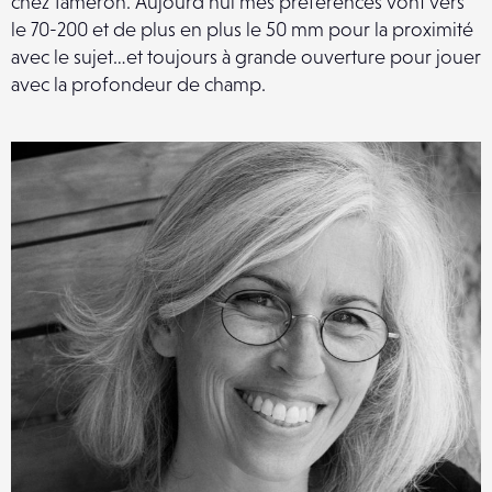
chez Tameron. Aujourd’hui mes préférences vont vers
le 70-200 et de plus en plus le 50 mm pour la proximité
avec le sujet…et toujours à grande ouverture pour jouer
avec la profondeur de champ.