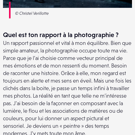
©
Christel Verillotte
Quel est ton rapport à la photographie ?
Un rapport passionnel et vital à mon équilibre. Bien que
simple amateur, la photographie occupe toute ma vie.
Parce que je l’ai choisie comme vecteur principal de
mes émotions et de mon ressenti du moment. Besoin
de raconter une histoire. Grâce à elle, mon regard est
toujours en alerte et mes sens en éveil. Mais une fois les
clichés dans la boite, je passe un temps infini à travailler
mes photos. La réalité en tant que telle ne m’intéresse
pas. J’ai besoin de la façonner en composant avec la
lumière, le flou et les associations de matières ou de
couleurs, pour lui donner un aspect pictural et
sensoriel. Je deviens un « peintre » des temps
modernes. J’y mets toute mon âme.