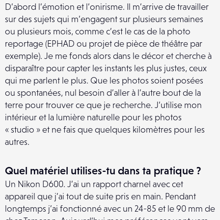
D’abord l’émotion et l’onirisme. Il m’arrive de travailler
sur des sujets qui m’engagent sur plusieurs semaines
ou plusieurs mois, comme c’est le cas de la photo
reportage (EPHAD ou projet de pièce de théâtre par
exemple). Je me fonds alors dans le décor et cherche à
disparaître pour capter les instants les plus justes, ceux
qui me parlent le plus. Que les photos soient posées
ou spontanées, nul besoin d’aller à l’autre bout de la
terre pour trouver ce que je recherche. J’utilise mon
intérieur et la lumière naturelle pour les photos
« studio » et ne fais que quelques kilomètres pour les
autres.
Quel matériel utilises-tu dans ta pratique ?
Un Nikon D600. J’ai un rapport charnel avec cet
appareil que j’ai tout de suite pris en main. Pendant
longtemps j’ai fonctionné avec un 24-85 et le 90 mm de