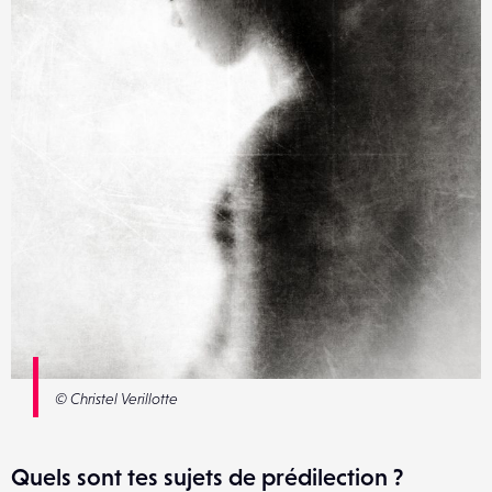
©
Christel Verillotte
Quels sont tes sujets de prédilection ?