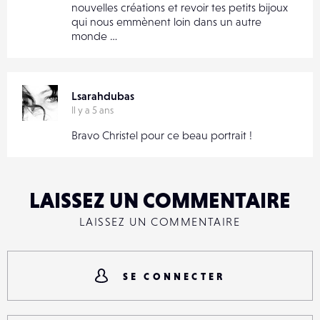
nouvelles créations et revoir tes petits bijoux
qui nous emmènent loin dans un autre
monde …
Lsarahdubas
Il y a 5 ans
Bravo Christel pour ce beau portrait !
LAISSEZ UN COMMENTAIRE
LAISSEZ UN COMMENTAIRE
SE CONNECTER