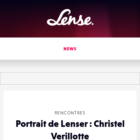
Lense
NEWS
RENCONTRES
Portrait de Lenser : Christel
Verillotte