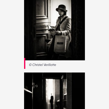
© Christel Verillotte