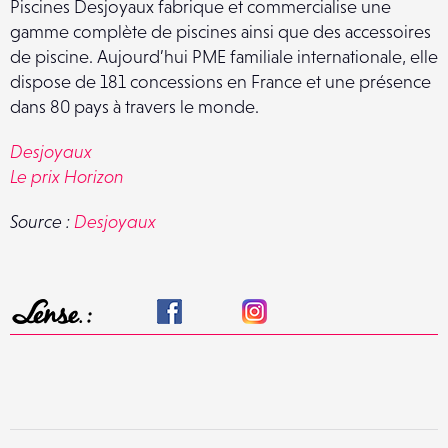
Piscines Desjoyaux fabrique et commercialise une
gamme complète de piscines ainsi que des accessoires
de piscine. Aujourd’hui PME familiale internationale, elle
dispose de 181 concessions en France et une présence
dans 80 pays à travers le monde.
Desjoyaux
Le prix Horizon
Source :
Desjoyaux