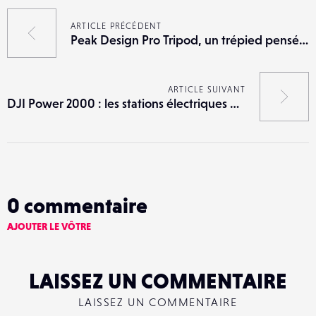
ARTICLE PRÉCÉDENT
Peak Design Pro Tripod, un trépied pensé pour les professionnels
ARTICLE SUIVANT
DJI Power 2000 : les stations électriques portables montent en puissance
0
commentaire
AJOUTER LE VÔTRE
LAISSEZ UN COMMENTAIRE
LAISSEZ UN COMMENTAIRE