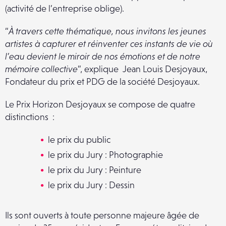
(activité de l’entreprise oblige).
“
À travers cette thématique, nous invitons les jeunes
artistes à capturer et réinventer ces instants de vie où
l’eau devient le miroir de nos émotions et de notre
mémoire collective
”, explique Jean Louis Desjoyaux,
Fondateur du prix et PDG de la société Desjoyaux.
Le Prix Horizon Desjoyaux se compose de quatre
distinctions :
le prix du public
le prix du Jury : Photographie
le prix du Jury : Peinture
le prix du Jury : Dessin
Ils sont ouverts à toute personne majeure âgée de