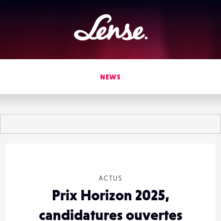
Lense
NEWS
ACTUS
Prix Horizon 2025,
candidatures ouvertes