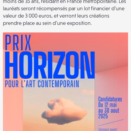
moins de 35 ans, résidant en France métropolitaine. Les
lauréats seront récompensés par un lot financier d’une
valeur de 3 000 euros, et verront leurs créations
prendre place au sein d’une exposition.