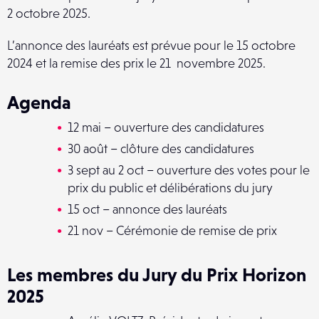
2 octobre 2025.
L’annonce des lauréats est prévue pour le 15 octobre
2024 et la remise des prix le 21 novembre 2025.
Agenda
12 mai – ouverture des candidatures
30 août – clôture des candidatures
3 sept au 2 oct – ouverture des votes pour le
prix du public et délibérations du jury
15 oct – annonce des lauréats
21 nov – Cérémonie de remise de prix
Les membres du Jury du Prix Horizon
2025