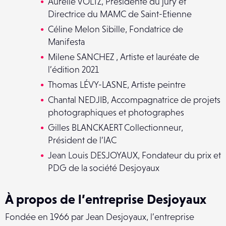
Aurélie VOLTZ, Présidente du jury et
Directrice du MAMC de Saint-Etienne
Céline Melon Sibille, Fondatrice de
Manifesta
Milene SANCHEZ , Artiste et lauréate de
l’édition 2021
Thomas LÉVY-LASNE, Artiste peintre
Chantal NEDJIB, Accompagnatrice de projets
photographiques et photographes
Gilles BLANCKAERT Collectionneur,
Président de l’IAC
Jean Louis DESJOYAUX, Fondateur du prix et
PDG de la société Desjoyaux
À propos de l’entreprise Desjoyaux
Fondée en 1966 par Jean Desjoyaux, l’entreprise