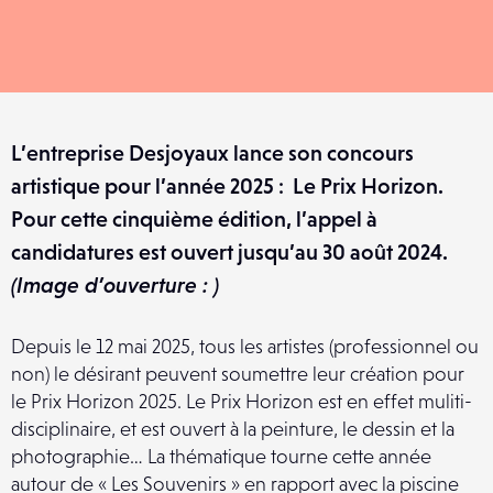
L’entreprise Desjoyaux lance son concours
artistique pour l’année 2025 : Le Prix Horizon.
Pour cette cinquième édition, l’appel à
candidatures est ouvert jusqu’au 30 août 2024.
(Image d’ouverture : )
Depuis le 12 mai 2025, tous les artistes (professionnel ou
non) le désirant peuvent soumettre leur création pour
le Prix Horizon 2025. Le Prix Horizon est en effet muliti-
disciplinaire, et est ouvert à la peinture, le dessin et la
photographie… La thématique tourne cette année
autour de « Les Souvenirs » en rapport avec la piscine