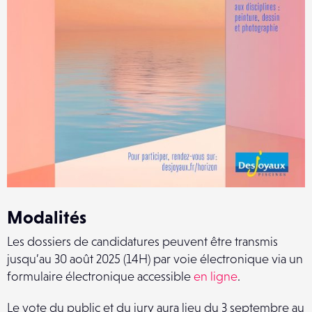
Modalités
Les dossiers de candidatures peuvent être transmis
jusqu’au 30 août 2025 (14H) par voie électronique via un
formulaire électronique accessible
en ligne
.
Le vote du public et du jury aura lieu du 3 septembre au