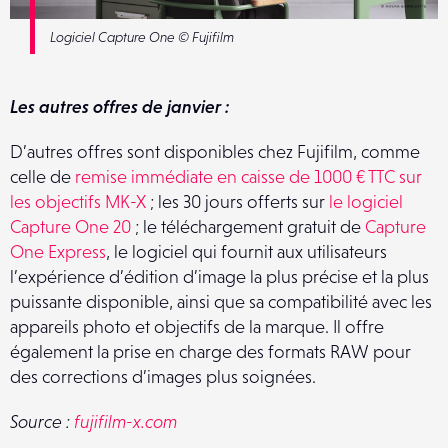
Logiciel Capture One © Fujifilm
Les autres offres de janvier :
D’autres offres sont disponibles chez Fujifilm, comme
celle de
remise immédiate en caisse de 1000 € TTC sur
les objectifs MK-X
; les 30 jours offerts sur
le logiciel
Capture One 20
; le téléchargement gratuit de
Capture
One Express
, le logiciel qui fournit aux utilisateurs
l’expérience d’édition d’image la plus précise et la plus
puissante disponible, ainsi que sa compatibilité avec les
appareils photo et objectifs de la marque. Il offre
également la prise en charge des formats RAW pour
des corrections d’images plus soignées.
Source :
fujifilm-x.com