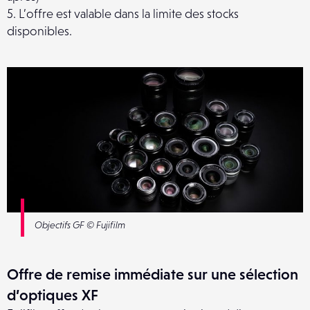
5. L’offre est valable dans la limite des stocks
disponibles.
Objectifs GF © Fujifilm
Offre de remise immédiate sur une sélection
d’optiques XF