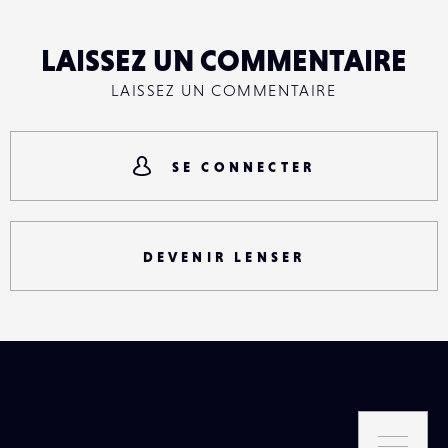
LAISSEZ UN COMMENTAIRE
LAISSEZ UN COMMENTAIRE
SE CONNECTER
DEVENIR LENSER