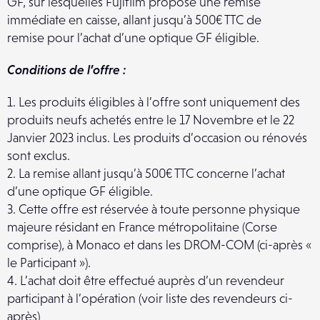
GF, sur lesquelles Fujifilm propose une remise
immédiate en caisse, allant jusqu’à 500€ TTC de
remise pour l’achat d’une optique GF éligible.
Conditions de l’offre :
1. Les produits éligibles à l’offre sont uniquement des
produits neufs achetés entre le 17 Novembre et le 22
Janvier 2023 inclus. Les produits d’occasion ou rénovés
sont exclus.
2. La remise allant jusqu’à 500€ TTC concerne l’achat
d’une optique GF éligible.
3. Cette offre est réservée à toute personne physique
majeure résidant en France métropolitaine (Corse
comprise), à Monaco et dans les DROM-COM (ci-après «
le Participant »).
4. L’achat doit être effectué auprès d’un revendeur
participant à l’opération (voir liste des revendeurs ci-
après)