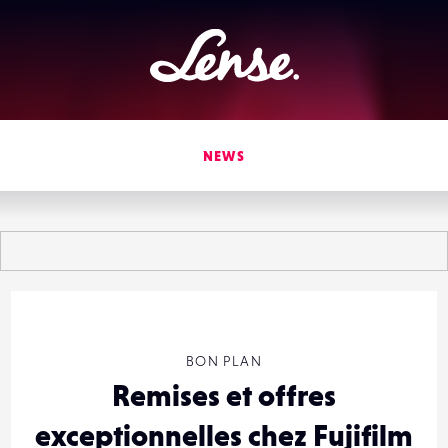
Lense
NEWS
BON PLAN
Remises et offres
exceptionnelles chez Fujifilm