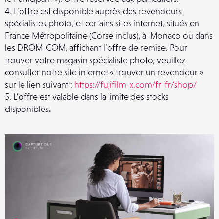
4. L’offre est disponible auprès des revendeurs
spécialistes photo, et certains sites internet, situés en
France Métropolitaine (Corse inclus), à Monaco ou dans
les DROM-COM, affichant l’offre de remise. Pour
trouver votre magasin spécialiste photo, veuillez
consulter notre site internet « trouver un revendeur »
sur le lien suivant :
https://fujifilm-x.com/fr-fr/shop/
5. L’offre est valable dans la limite des stocks
disponibles
.