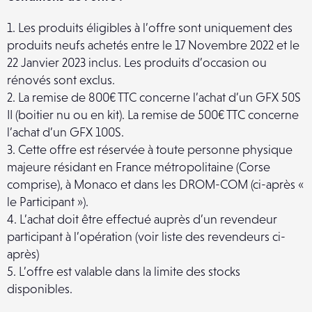
1. Les produits éligibles à l’offre sont uniquement des
produits neufs achetés entre le 17 Novembre 2022 et le
22 Janvier 2023 inclus. Les produits d’occasion ou
rénovés sont exclus.
2. La remise de 800€ TTC concerne l’achat d’un GFX 50S
II (boitier nu ou en kit). La remise de 500€ TTC concerne
l’achat d’un GFX 100S.
3. Cette offre est réservée à toute personne physique
majeure résidant en France métropolitaine (Corse
comprise), à Monaco et dans les DROM-COM (ci-après «
le Participant »).
4. L’achat doit être effectué auprès d’un revendeur
participant à l’opération (voir liste des revendeurs ci-
après)
5. L’offre est valable dans la limite des stocks
disponibles.