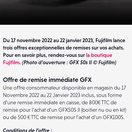
Du 17 novembre 2022 au 22 janvier 2023, Fujifilm lance
trois offres exceptionnelles de remises sur vos achats.
Pour en savoir plus, rendez-vous sur
la boutique
Fujifilm
.
(Photo d’ouverture : GFX 50s II © Fujifilm)
Offre de remise immédiate GFX
Une offre consommateur disponible en magasin du 17
Novembre 2022 au 22 Janvier 2023 inclus, sous forme
d’une remise immédiate en caisse, de 800€ TTC de
remise pour l’achat d’un GFX50S II (boitier nu ou en kit)
ou de 500 € TTC de remise pour l’achat d’un GFX100S.
Conditions de l’offre :