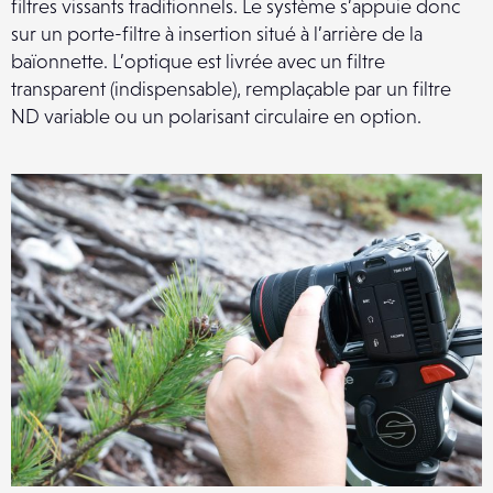
filtres vissants traditionnels. Le système s’appuie donc
sur un porte-filtre à insertion situé à l’arrière de la
baïonnette. L’optique est livrée avec un filtre
transparent (indispensable), remplaçable par un filtre
ND variable ou un polarisant circulaire en option.