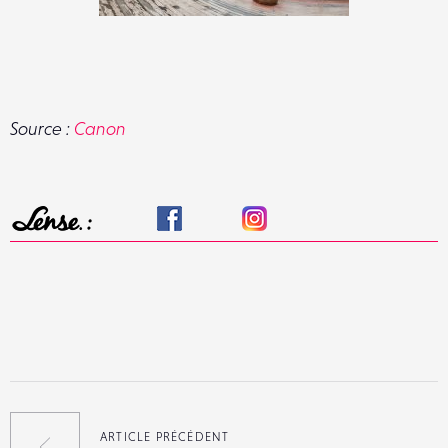
Source :
Canon
ARTICLE PRÉCÉDENT