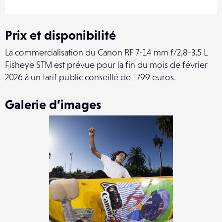
Prix et disponibilité
La commercialisation du Canon RF 7-14 mm f/2,8-3,5 L
Fisheye STM est prévue pour la fin du mois de février
2026
à un tarif public conseillé de 1799 euros.
Galerie d’images