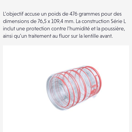
L’objectif accuse un poids de 476 grammes pour des
dimensions de 76,5 x 109,4 mm. La construction Série L
inclut une protection contre l’humidité et la poussière,
ainsi qu’un traitement au fluor sur la lentille avant.