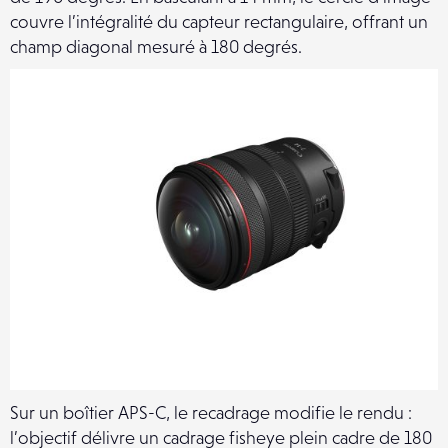
couvre l’intégralité du capteur rectangulaire, offrant un
champ diagonal mesuré à 180 degrés.
Sur un boîtier APS-C, le recadrage modifie le rendu :
l’objectif délivre un cadrage fisheye plein cadre de 180