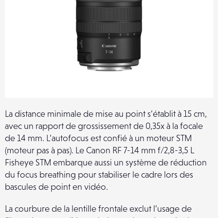
La distance minimale de mise au point s’établit à 15 cm,
avec un rapport de grossissement de 0,35x à la focale
de 14 mm. L’autofocus est confié à un moteur STM
(moteur pas à pas). Le Canon RF 7-14 mm f/2,8-3,5 L
Fisheye STM embarque aussi un système de
réduction
du focus breathing pour stabiliser le cadre lors des
bascules de point en vidéo.
La courbure de la lentille frontale exclut l’usage de