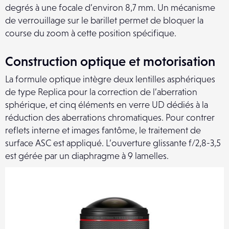
degrés à une focale d’environ 8,7 mm. Un mécanisme
de verrouillage sur le barillet permet de bloquer la
course du zoom à cette position spécifique.
Construction optique et motorisation
La formule optique intègre deux lentilles asphériques
de type Replica pour la correction de l’aberration
sphérique, et cinq éléments en verre UD dédiés à la
réduction des aberrations chromatiques. Pour contrer
reflets interne et images fantôme, le traitement de
surface ASC est appliqué. L’ouverture glissante f/2,8-3,5
est gérée par un diaphragme à 9 lamelles.