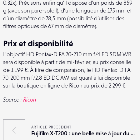
0,32x). Précisons enfin qu’il dispose d’un poids de 859
g (avec son pare-soleil), d’une longueur de 175 mm et
d’un diamètre de 78,5 mm (possibilité d’utiliser des
filtres optiques de 67 mm de diamètre).
Prix et disponibilité
L’objectif HD Pentax-D FA 70-210 mm f/4 ED SDM WR
sera disponible à partir de mi-février, au prix conseillé
de 1 199 €. À titre de comparaison, le HD Pentax-D FA
70-200 mm f/2,8 ED DC AW est quant à lui disponible
sur la boutique en ligne de Ricoh au prix de 2 299 €.
Source :
Ricoh
ARTICLE PRÉCÉDENT
Fujifilm X-T200 : une belle mise à jour du X-T100