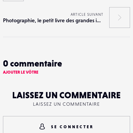
ARTICLE SUIVANT
Photographie, le petit livre des grandes inspirations par Lorna Yabsley
0
commentaire
AJOUTER LE VÔTRE
LAISSEZ UN COMMENTAIRE
LAISSEZ UN COMMENTAIRE
SE CONNECTER