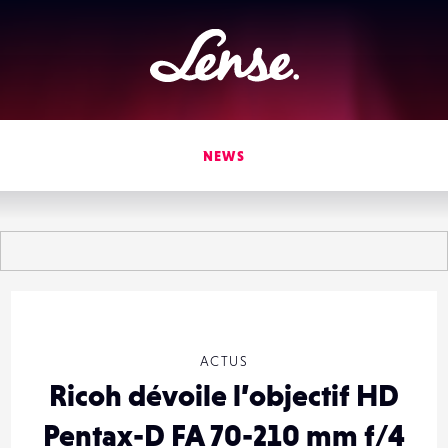
Lense
NEWS
ACTUS
Ricoh dévoile l’objectif HD
Pentax-D FA 70-210 mm f/4