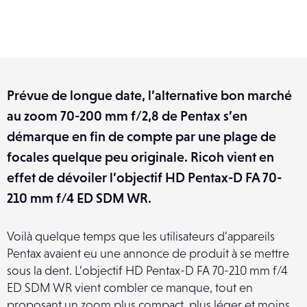
Prévue de longue date, l’alternative bon marché
au zoom 70-200 mm f/2,8 de Pentax s’en
démarque en fin de compte par une plage de
focales quelque peu originale. Ricoh vient en
effet de dévoiler l’objectif HD Pentax-D FA 70-
210 mm f/4 ED SDM WR.
Voilà quelque temps que les utilisateurs d’appareils
Pentax avaient eu une annonce de produit à se mettre
sous la dent. L’objectif HD Pentax-D FA 70-210 mm f/4
ED SDM WR vient combler ce manque, tout en
proposant un zoom plus compact, plus léger et moins