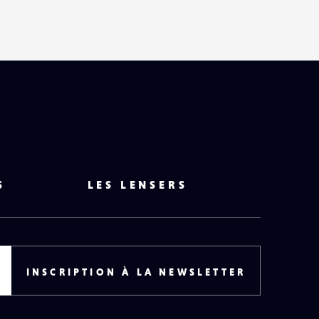
S
LES LENSERS
INSCRIPTION À LA NEWSLETTER