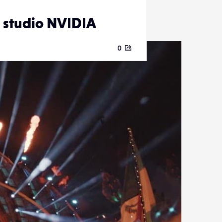
e studio NVIDIA
0