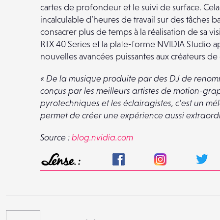
cartes de profondeur et le suivi de surface. Ce
incalculable d’heures de travail sur des tâches ba
consacrer plus de temps à la réalisation de sa 
RTX 40 Series et la plate-forme NVIDIA Studio a
nouvelles avancées puissantes aux créateurs de
« De la musique produite par des DJ de renom
conçus par les meilleurs artistes de motion-gra
pyrotechniques et les éclairagistes, c’est un m
permet de créer une expérience aussi extraordi
Source :
blog.nvidia.com