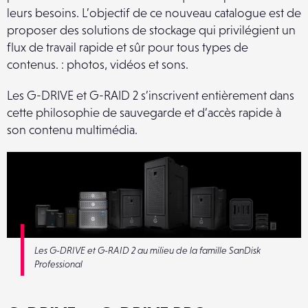
leurs besoins.
L’objectif de ce nouveau catalogue est de
proposer des solutions de stockage qui privilégient un
flux de travail rapide et sûr pour tous types de
contenus. : photos, vidéos et sons.
Les G-DRIVE et G-RAID 2 s’inscrivent entièrement dans
cette philosophie de sauvegarde et d’accès rapide à
son contenu multimédia.
Les G-DRIVE et G-RAID 2 au milieu de la famille SanDisk
Professional