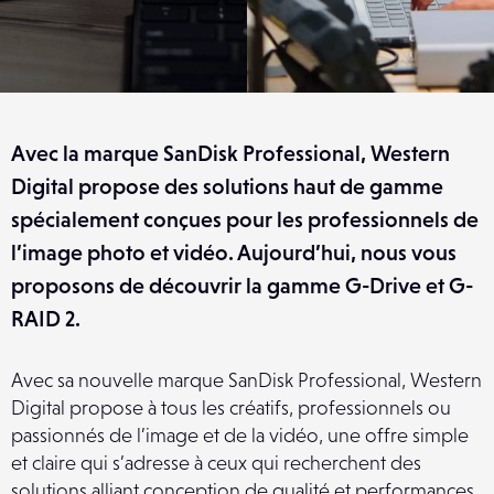
Avec la marque SanDisk Professional, Western
Digital propose des solutions haut de gamme
spécialement conçues pour les professionnels de
l’image photo et vidéo. Aujourd’hui, nous vous
proposons de découvrir la gamme G-Drive et G-
RAID 2.
Avec sa nouvelle marque SanDisk Professional, Western
Digital propose à tous les créatifs, professionnels ou
passionnés de l’image et de la vidéo, une offre simple
et claire qui s’adresse à ceux qui recherchent des
solutions alliant conception de qualité et performances