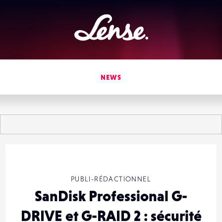
Lense
NEWS
PUBLI-RÉDACTIONNEL
SanDisk Professional G-
DRIVE et G-RAID 2 : sécurité