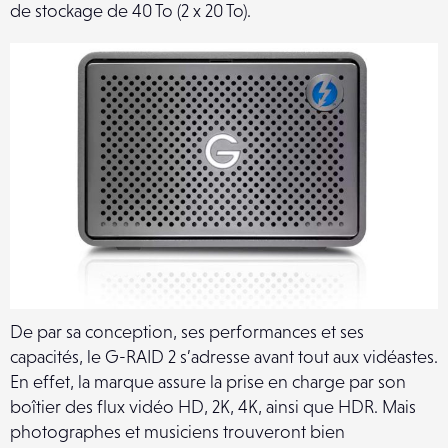
de stockage de 40 To (2 x 20 To).
De par sa conception, ses performances et ses
capacités, le G-RAID 2 s’adresse avant tout aux vidéastes.
En effet, la marque assure la prise en charge par son
boîtier des flux vidéo HD, 2K, 4K, ainsi que HDR. Mais
photographes et musiciens trouveront bien