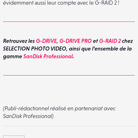
évidemment aussi leur compte avec le G-RAID 2 !
Retrouvez les
G-DRIVE
,
G-DRIVE PRO
et
G-RAID 2
chez
SELECTION PHOTO VIDEO, ainsi que l’ensemble de la
gamme
SanDisk Professional
.
(Publi-rédactionnel réalisé en partenariat avec
SanDisk Professional)