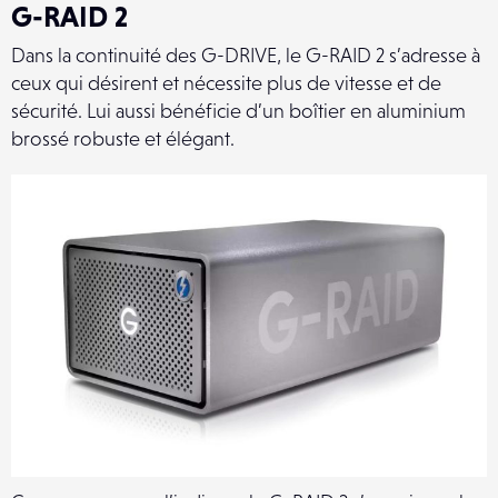
G-RAID 2
Dans la continuité des G-DRIVE, le G-RAID 2 s’adresse à
ceux qui désirent et nécessite plus de vitesse et de
sécurité. Lui aussi bénéficie d’un boîtier en aluminium
brossé robuste et élégant.