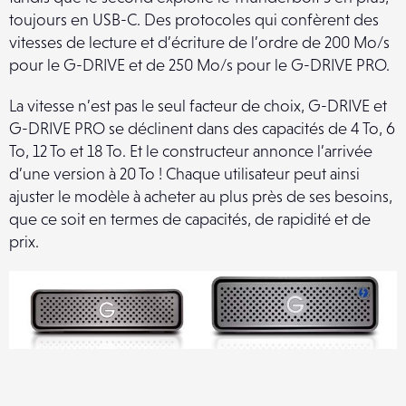
toujours en USB-C. Des protocoles qui confèrent des
vitesses de lecture et d’écriture de l’ordre de 200 Mo/s
pour le G-DRIVE et de 250 Mo/s pour le G-DRIVE PRO.
La vitesse n’est pas le seul facteur de choix, G-DRIVE et
G-DRIVE PRO se déclinent dans des capacités de 4 To, 6
To, 12 To et 18 To. Et le constructeur annonce l’arrivée
d’une version à 20 To ! Chaque utilisateur peut ainsi
ajuster le modèle à acheter au plus près de ses besoins,
que ce soit en termes de capacités, de rapidité et de
prix.