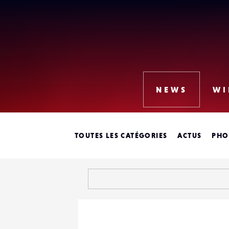
Lense
NEWS
WI
TOUTES LES CATÉGORIES
ACTUS
PHO