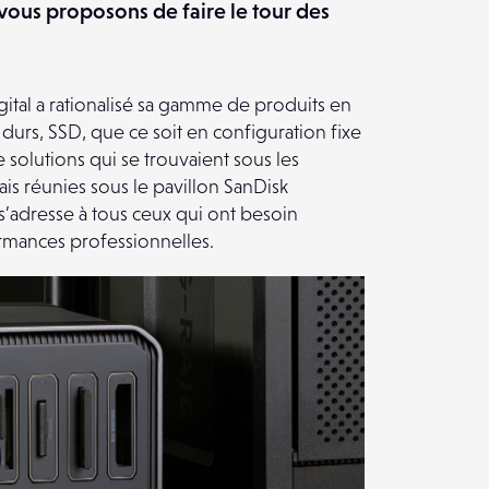
vous proposons de faire le tour des
ital a rationalisé sa gamme de produits en
durs, SSD, que ce soit en configuration fixe
solutions qui se trouvaient sous les
s réunies sous le pavillon SanDisk
 s’adresse à tous ceux qui ont besoin
mances professionnelles.