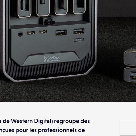
é de Western Digital) regroupe des
çues pour les professionnels de