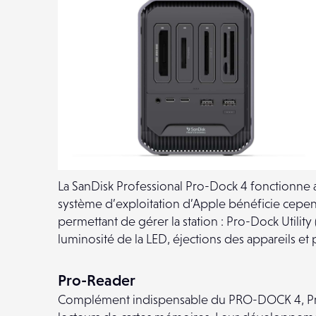
La SanDisk Professional Pro-Dock 4 fonctionne
système d’exploitation d’Apple bénéficie cepen
permettant de gérer la station : Pro-Dock Utility
luminosité de la LED, éjections des appareils et
Pro-Reader
Complément indispensable du PRO-DOCK 4, Pr