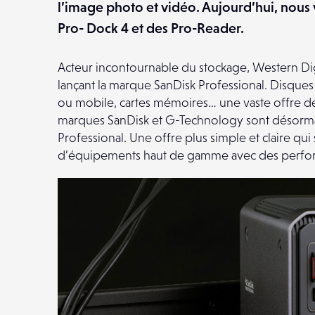
l’image photo et vidéo. Aujourd’hui, nous 
Pro- Dock 4 et des Pro-Reader.
Acteur incontournable du stockage, Western Dig
lançant la marque SanDisk Professional. Disques 
ou mobile, cartes mémoires… une vaste offre de 
marques SanDisk et G-Technology sont désormai
Professional. Une offre plus simple et claire qui
d’équipements haut de gamme avec des perfor