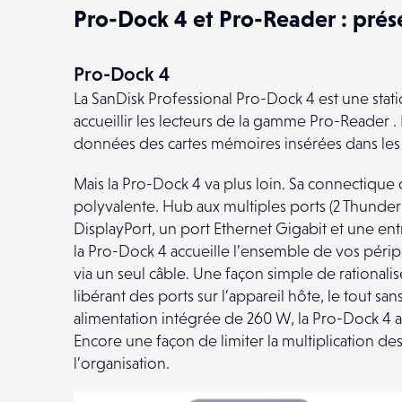
Pro-Dock 4 et Pro-Reader : prés
Pro-Dock 4
La SanDisk Professional Pro-Dock 4 est une stat
accueillir les lecteurs de la gamme Pro-Reader . 
données des cartes mémoires insérées dans les 
Mais la Pro-Dock 4 va plus loin. Sa connectique 
polyvalente. Hub aux multiples ports (2 Thunder
DisplayPort, un port Ethernet Gigabit et une ent
la Pro-Dock 4 accueille l’ensemble de vos péri
via un seul câble. Une façon simple de rationalis
libérant des ports sur l’appareil hôte, le tout 
alimentation intégrée de 260 W, la Pro-Dock 4 a
Encore une façon de limiter la multiplication de
l’organisation.