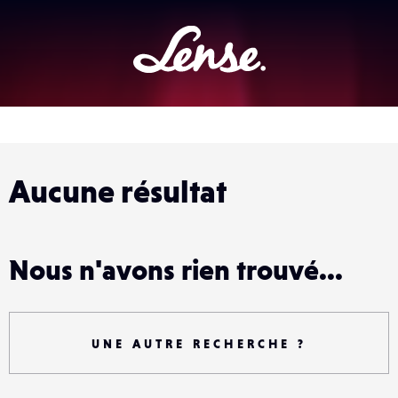
Lense
Aucune résultat
Nous n'avons rien trouvé...
UNE AUTRE RECHERCHE ?