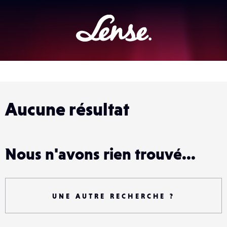
Lense
Aucune résultat
Nous n'avons rien trouvé...
UNE AUTRE RECHERCHE ?