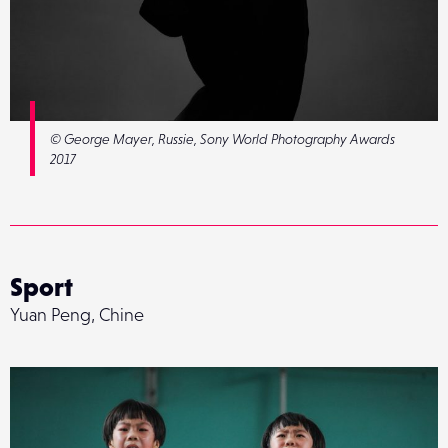
© George Mayer, Russie, Sony World Photography Awards
2017
Sport
Yuan Peng, Chine