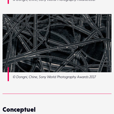
© Dongni, Chine, Sony World Photography Awards 2017
Conceptuel