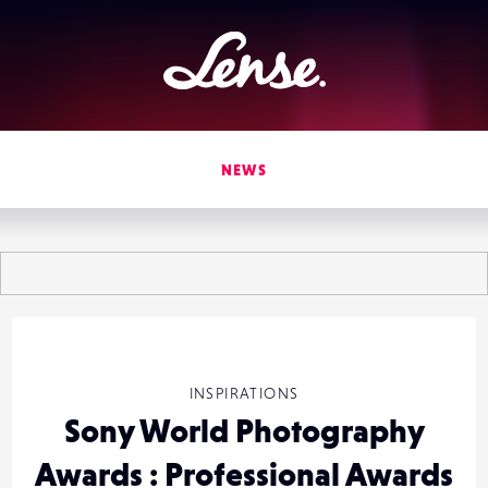
Lense
NEWS
INSPIRATIONS
Sony World Photography
Awards : Professional Awards