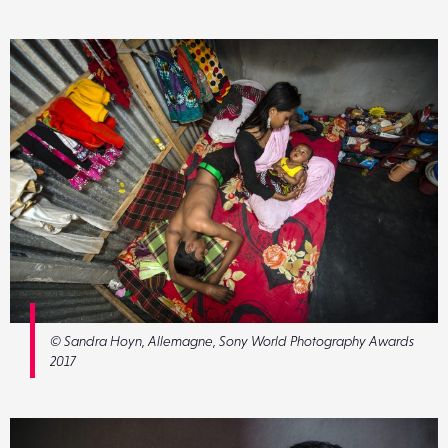
© Sandra Hoyn, Allemagne, Sony World Photography Awards
2017