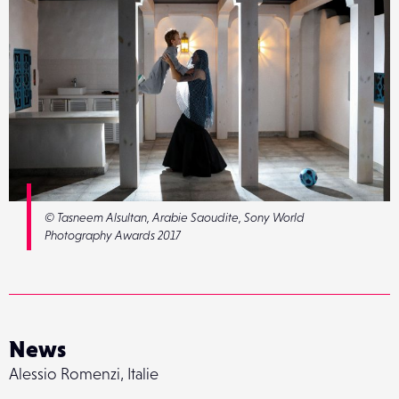
© Tasneem Alsultan, Arabie Saoudite, Sony World
Photography Awards 2017
News
Alessio Romenzi, Italie