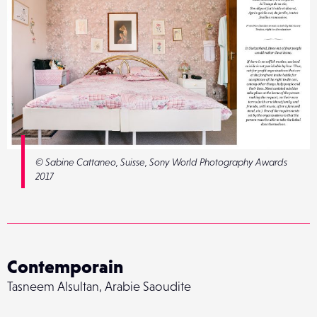
© Sabine Cattaneo, Suisse, Sony World Photography Awards
2017
Contemporain
Tasneem Alsultan, Arabie Saoudite