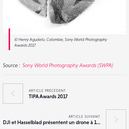
© Henry Agudelo, Colombie, Sony World Photography
Awards 2017
Source :
Sony World Photography Awards (SWPA)
ARTICLE PRÉCÉDENT
TIPA Awards 2017
ARTICLE SUIVANT
DJI et Hasselblad présentent un drone à 100 MP