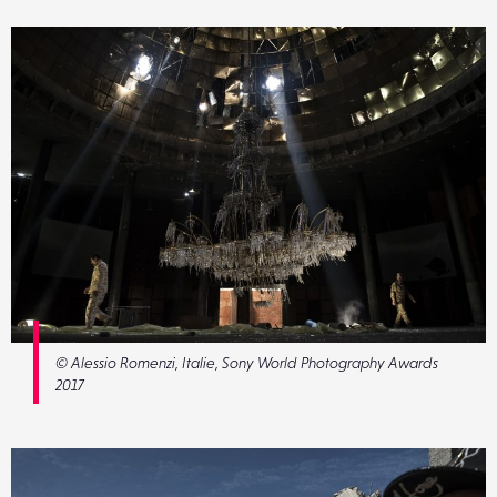
© Alessio Romenzi, Italie, Sony World Photography Awards
2017