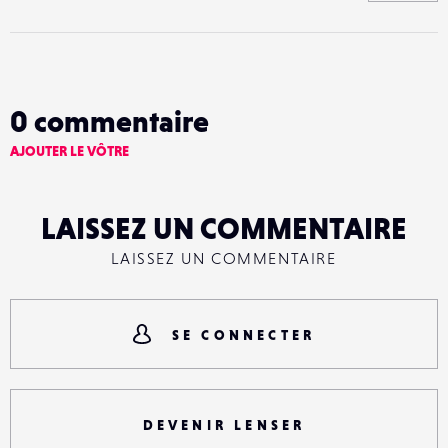
0
commentaire
AJOUTER LE VÔTRE
LAISSEZ UN COMMENTAIRE
LAISSEZ UN COMMENTAIRE
SE CONNECTER
DEVENIR LENSER