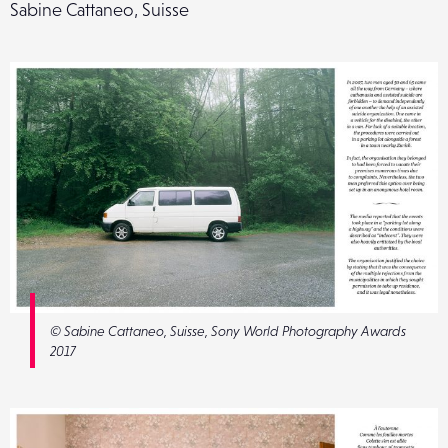
Sabine Cattaneo, Suisse
© Sabine Cattaneo, Suisse, Sony World Photography Awards
2017