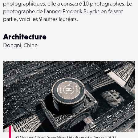
photographiques, elle a consacré 10 photographes. Le
photographe de l’année Frederik Buycks en faisant
partie, voici les 9 autres lauréats.
Architecture
Dongni, Chine
© Dongni, Chine, Sony World Photography Awards 2017