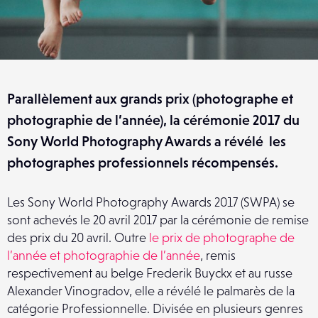
Parallèlement aux grands prix (photographe et
photographie de l’année), la cérémonie 2017 du
Sony World Photography Awards a révélé les
photographes professionnels récompensés.
Les Sony World Photography Awards 2017 (SWPA) se
sont achevés le 20 avril 2017 par la cérémonie de remise
des prix du 20 avril. Outre
le prix de photographe de
l’année et photographie de l’année
, remis
respectivement au belge Frederik Buyckx et au russe
Alexander Vinogradov, elle a révélé le palmarès de la
catégorie Professionnelle. Divisée en plusieurs genres