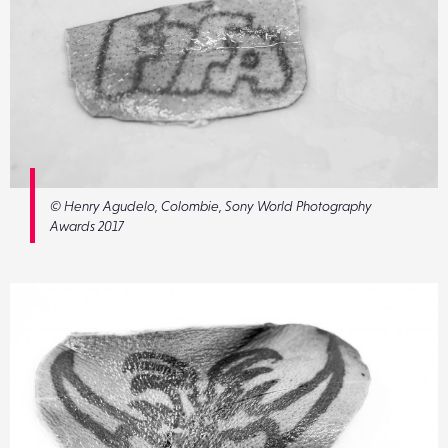
© Henry Agudelo, Colombie, Sony World Photography
Awards 2017