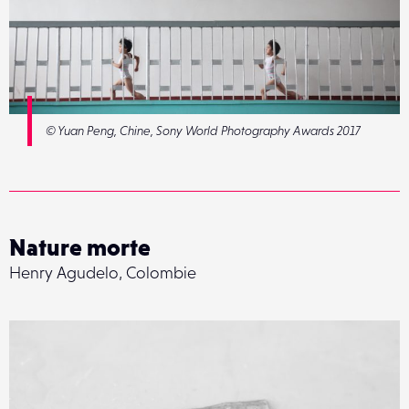
© Yuan Peng, Chine, Sony World Photography Awards 2017
Nature morte
Henry Agudelo, Colombie