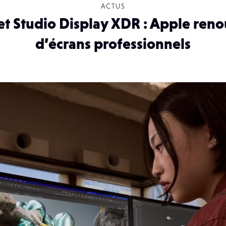
ACTUS
et Studio Display XDR : Apple reno
d’écrans professionnels