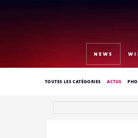
Lense
NEWS
WI
TOUTES LES CATÉGORIES
ACTUS
PHO