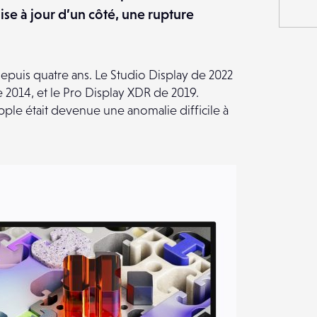
e à jour d’un côté, une rupture
epuis quatre ans. Le Studio Display de 2022
e 2014, et le Pro Display XDR de 2019.
ple était devenue une anomalie difficile à