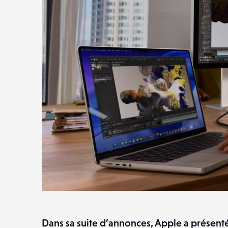
Dans sa suite d’annonces, Apple a présent