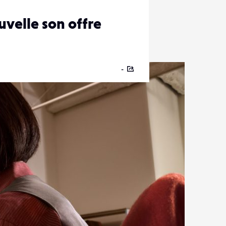
uvelle son offre
-